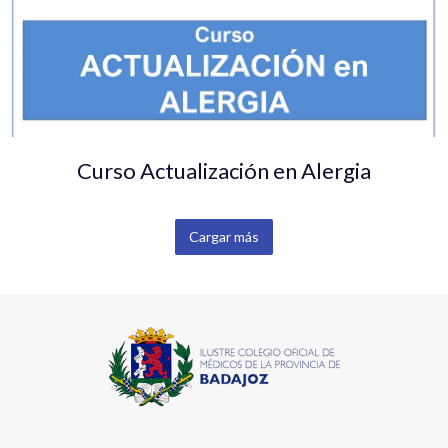
Curso Actualización en Alergia
Cargar más