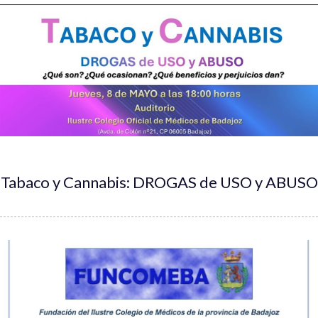
Tabaco y Cannabis: DROGAS de USO y ABUSO