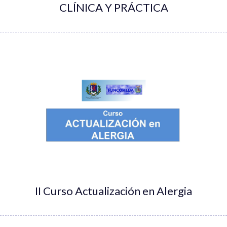
CLÍNICA Y PRÁCTICA
II Curso Actualización en Alergia