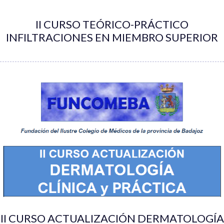
II CURSO TEÓRICO-PRÁCTICO
INFILTRACIONES EN MIEMBRO SUPERIOR
II CURSO ACTUALIZACIÓN DERMATOLOGÍA