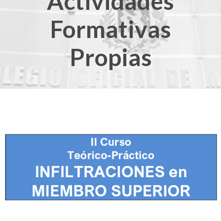
Actividades
Formativas
Propias