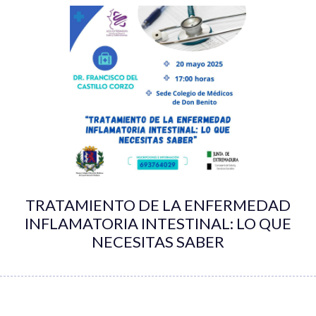
TRATAMIENTO DE LA ENFERMEDAD
INFLAMATORIA INTESTINAL: LO QUE
NECESITAS SABER