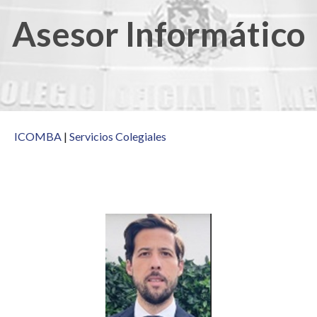
Asesor Informático
ICOMBA
|
Servicios Colegiales