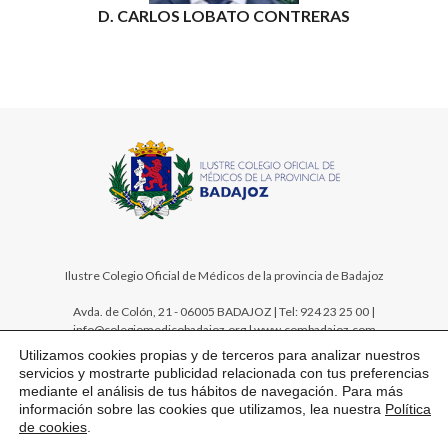
D. CARLOS LOBATO CONTRERAS
Ilustre Colegio Oficial de Médicos de la provincia de Badajoz
Avda. de Colón, 21 - 06005 BADAJOZ | Tel: 924 23 25 00 |
info@colegiomedicobadajoz.org | www.combadajoz.com
Utilizamos cookies propias y de terceros para analizar nuestros
servicios y mostrarte publicidad relacionada con tus preferencias
mediante el análisis de tus hábitos de navegación. Para más
información sobre las cookies que utilizamos, lea nuestra
Política
de cookies
.