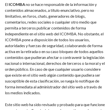
El
ICOMBA
no se hace responsable de la información y
contenidos almacenados, a título enunciativo, pero no
limitativo, en foros, chats, generadores de blogs,
comentarios, redes sociales o cualquier otro medio que
permita a terceros publicar contenidos de forma
independiente en el sitio web del ICOMBA. No obstante, el
ICOMBA pone a disposición de todos los usuarios,
autoridades y fuerzas de seguridad, colaborando de forma
activa en la retirada o en su caso bloqueo de todos aquellos
contenidos que pudieran afectar o contravenir la legislación
nacional o internacional, derechos de terceros o la moral y el
orden público. En caso de que cualquier usuario considere
que existe en el sitio web algún contenido que pudiera ser
susceptible de esta clasificación, se ruega lo notifique de
forma inmediata al administrador del sitio web a través de
los medios indicados.
Este sitio web ha sido revisado y probado para que funcione