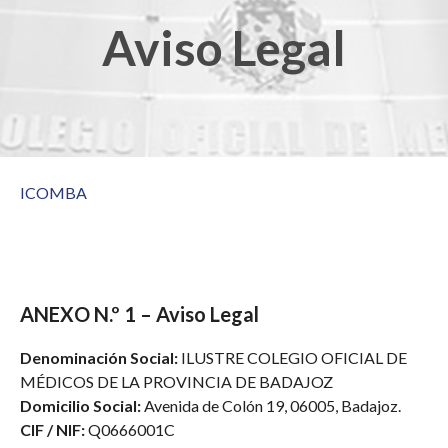
Aviso Legal
ICOMBA
ANEXO N.º 1 – Aviso Legal
Denominación Social:
ILUSTRE COLEGIO OFICIAL DE
MÉDICOS DE LA PROVINCIA DE BADAJOZ
Domicilio Social:
Avenida de Colón 19, 06005, Badajoz.
CIF / NIF:
Q0666001C