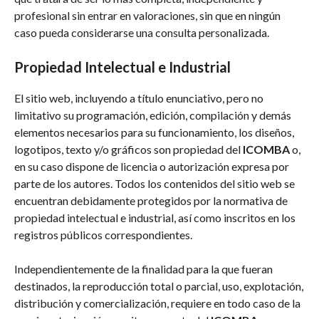
profesional sin entrar en valoraciones, sin que en ningún
caso pueda considerarse una consulta personalizada.
Propiedad Intelectual e Industrial
El sitio web, incluyendo a título enunciativo, pero no
limitativo su programación, edición, compilación y demás
elementos necesarios para su funcionamiento, los diseños,
logotipos, texto y/o gráficos son propiedad del
ICOMBA
o,
en su caso dispone de licencia o autorización expresa por
parte de los autores. Todos los contenidos del sitio web se
encuentran debidamente protegidos por la normativa de
propiedad intelectual e industrial, así como inscritos en los
registros públicos correspondientes.
Independientemente de la finalidad para la que fueran
destinados, la reproducción total o parcial, uso, explotación,
distribución y comercialización, requiere en todo caso de la