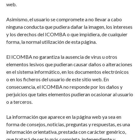
web.
Asimismo, el usuario se compromete a no llevar a cabo
ninguna conducta que pudiera dañar la imagen, los intereses
y los derechos del ICOMBA o que impidiera, de cualquier
forma, la normal utilización de esta página.
El ICOMBA no garantiza la ausencia de virus u otros
elementos lesivos que pudieran causar daños o alteraciones
en el sistema informático, en los documentos electrónicos
o en los ficheros del usuario de este sitio web. En
consecuencia, el ICOMBA no responde por los daños y
perjuicios que tales elementos pudieran ocasionar al usuario
o a terceros.
La información que aparece en la página web ya sea en
forma de consejos, noticias, preguntas y respuestas, es una
información orientativa, prestada con carácter genérico,
que tratará de ser lo más completa, independiente y