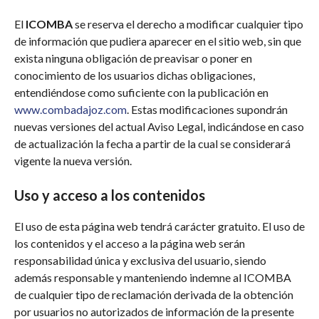
El
ICOMBA
se reserva el derecho a modificar cualquier tipo
de información que pudiera aparecer en el sitio web, sin que
exista ninguna obligación de preavisar o poner en
conocimiento de los usuarios dichas obligaciones,
entendiéndose como suficiente con la publicación en
www.combadajoz.com
. Estas modificaciones supondrán
nuevas versiones del actual Aviso Legal, indicándose en caso
de actualización la fecha a partir de la cual se considerará
vigente la nueva versión.
Uso y acceso a los contenidos
El uso de esta página web tendrá carácter gratuito. El uso de
los contenidos y el acceso a la página web serán
responsabilidad única y exclusiva del usuario, siendo
además responsable y manteniendo indemne al ICOMBA
de cualquier tipo de reclamación derivada de la obtención
por usuarios no autorizados de información de la presente