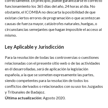
correctamente. En principio, puede garantizarse el correcto
funcionamiento los 365 días del año, 24 horas al día. No
obstante, el ICOMBA no descarta la posibilidad de que
existan ciertos errores de programación o que acontezcan
causas de fuerza mayor, catástrofes naturales, huelgas, o
circunstancias semejantes que hagan imposible el acceso al
mismo.
Ley Aplicable y Jurisdicción
Para la resolución de todas las controversias o cuestiones
relacionadas con el presente sitio web o de las actividades
en él desarrolladas, será de aplicación la legislación
española, a la que se someten expresamente las partes,
siendo competentes para la resolución de todos los
conflictos derivados o relacionados con su uso los Juzgados
y Tribunales de Badajoz.
Última actualización:
Agosto 2020.