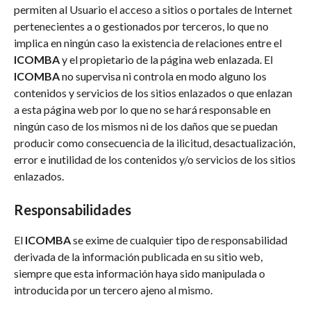
permiten al Usuario el acceso a sitios o portales de Internet
pertenecientes a o gestionados por terceros, lo que no
implica en ningún caso la existencia de relaciones entre el
ICOMBA
y el propietario de la página web enlazada. El
ICOMBA
no supervisa ni controla en modo alguno los
contenidos y servicios de los sitios enlazados o que enlazan
a esta página web por lo que no se hará responsable en
ningún caso de los mismos ni de los daños que se puedan
producir como consecuencia de la ilicitud, desactualización,
error e inutilidad de los contenidos y/o servicios de los sitios
enlazados.
Responsabilidades
El
ICOMBA
se exime de cualquier tipo de responsabilidad
derivada de la información publicada en su sitio web,
siempre que esta información haya sido manipulada o
introducida por un tercero ajeno al mismo.