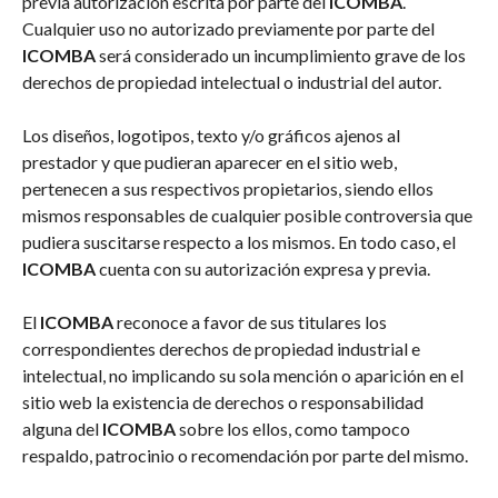
previa autorización escrita por parte del
ICOMBA
.
Cualquier uso no autorizado previamente por parte del
ICOMBA
será considerado un incumplimiento grave de los
derechos de propiedad intelectual o industrial del autor.
Los diseños, logotipos, texto y/o gráficos ajenos al
prestador y que pudieran aparecer en el sitio web,
pertenecen a sus respectivos propietarios, siendo ellos
mismos responsables de cualquier posible controversia que
pudiera suscitarse respecto a los mismos. En todo caso, el
ICOMBA
cuenta con su autorización expresa y previa.
El
ICOMBA
reconoce a favor de sus titulares los
correspondientes derechos de propiedad industrial e
intelectual, no implicando su sola mención o aparición en el
sitio web la existencia de derechos o responsabilidad
alguna del
ICOMBA
sobre los ellos, como tampoco
respaldo, patrocinio o recomendación por parte del mismo.