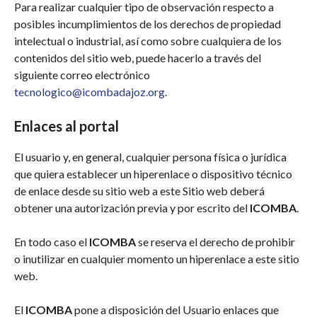
Para realizar cualquier tipo de observación respecto a
posibles incumplimientos de los derechos de propiedad
intelectual o industrial, así como sobre cualquiera de los
contenidos del sitio web, puede hacerlo a través del
siguiente correo electrónico
tecnologico@icombadajoz.org
.
Enlaces al portal
El usuario y, en general, cualquier persona física o jurídica
que quiera establecer un hiperenlace o dispositivo técnico
de enlace desde su sitio web a este Sitio web deberá
obtener una autorización previa y por escrito del
ICOMBA
.
En todo caso el
ICOMBA
se reserva el derecho de prohibir
o inutilizar en cualquier momento un hiperenlace a este sitio
web.
El
ICOMBA
pone a disposición del Usuario enlaces que