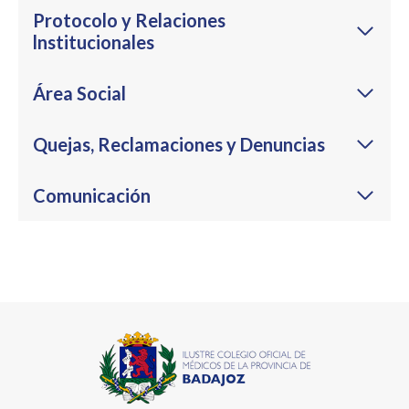
Protocolo y Relaciones
lnstitucionales
Área Social
Quejas, Reclamaciones y Denuncias
Comunicación