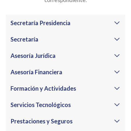
Secretaría Presidencia
Secretaría
Asesoría Jurídica
Asesoría Financiera
Formación y Actividades
Servicios Tecnológicos
Prestaciones y Seguros