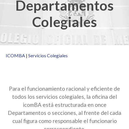
Departamentos
Colegiales
ICOMBA
|
Servicios Colegiales
Para el funcionamiento racional y eficiente de
todos los servicios colegiales, la oficina del
icomBA está estructurada en once
Departamentos o secciones, al frente del cada
cual figura como responsable el funcionario
correspondiente.