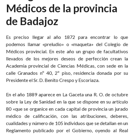
Médicos de la provincia
de Badajoz
Es preciso llegar al año 1872 para encontrar lo que
podemos llamar «preludio» o «maqueta» del Colegio de
Médicos provincial. En este año un grupo de facultativos
llevados de los mejores deseos de perfección crean la
Academia provincial de Ciencias Médicas, con sede en la
calle Granados nº 40, 2º piso, residencia donada por su
Presidente el Sr. D. Benito Crespo y Escoriaza.
En el año 1889 aparece en La Gaceta una R. O. de octubre
sobre la Ley de Sanidad en la que se dispone en su artículo
80 «que se organice en cada capital de provincia un jurado
médico de calificación, con las atribuciones, deberes,
cualidades y número de 105 individuos que se detallan en un
Reglamento publicado por el Gobierno, oyendo al Real