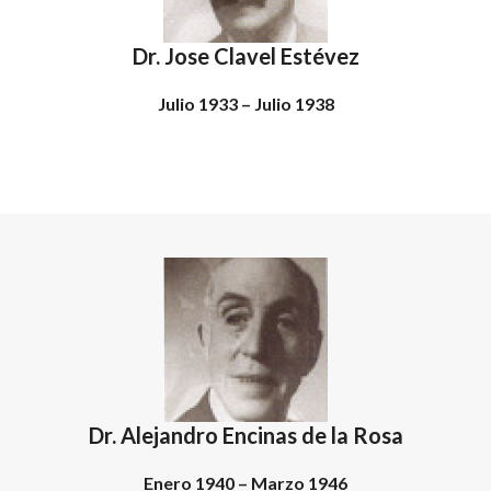
Dr. Jose Clavel Estévez
Julio 1933 – Julio 1938
Dr. Alejandro Encinas de la Rosa
Enero 1940 – Marzo 1946