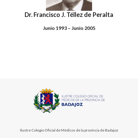
Dr. Francisco J. Téllez de Peralta
Junio 1993 – Junio 2005
Ilustre Colegio Oficial de Médicos de la provincia de Badajoz