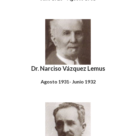
Dr. Narciso Vázquez Lemus
Agosto 1931- Junio 1932