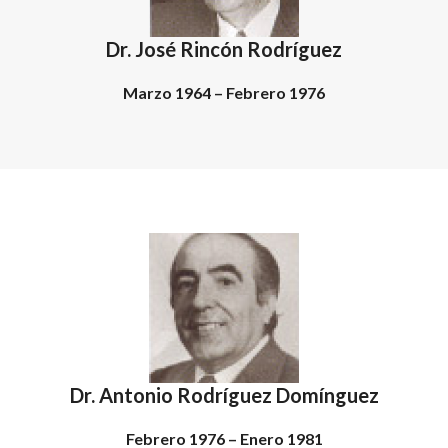
Dr. José Rincón Rodríguez
Marzo 1964 – Febrero 1976
Dr. Antonio
Rodríguez Domínguez
Febrero 1976 – Enero 1981