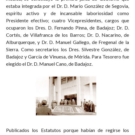
estaba integrada por el Dr. D. Mario González de Segovia,
espíritu activo y de incansable laboriosidad como
Presidente efectivo; cuatro Vicepresidentes, cargos que
ocuparon los Dres. D. Fernando Pinna, de Badajoz; Dr. D.
Cortés, de Villafranca de los Barros; Dr. D. Nacarino, de
Alburquerque, y Dr. D. Manuel Gallego, de Fregenal de la
Sierra. Como secretarios los Dres. Silvestre González, de
Badajoz y García de Vinuesa, de Mérida. Para Tesorero fue
elegido el Dr. D. Manuel Cano, de Badajoz.
Publicados los Estatutos porque habían de regirse los