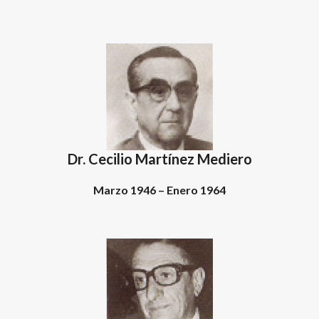
Dr. Cecilio Martínez Mediero
Marzo 1946 – Enero 1964