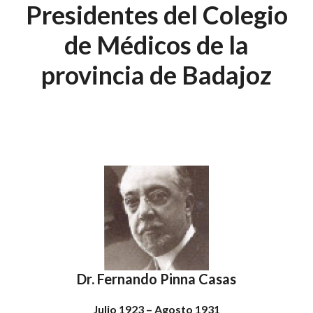
Presidentes del Colegio
de Médicos de la
provincia de Badajoz
Dr. Fernando Pinna Casas
Julio 1923 – Agosto 1931