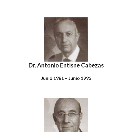
Dr. Antonio Entisne Cabezas
Junio 1981 – Junio 1993