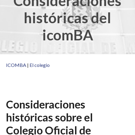
Consideraciones
históricas del
icomBA
ICOMBA
|
El colegio
Consideraciones
históricas sobre el
Colegio Oficial de