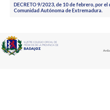
DECRETO 9/2023, de 10 de febrero, por el qu
Comunidad Autónoma de Extremadura.
Avda