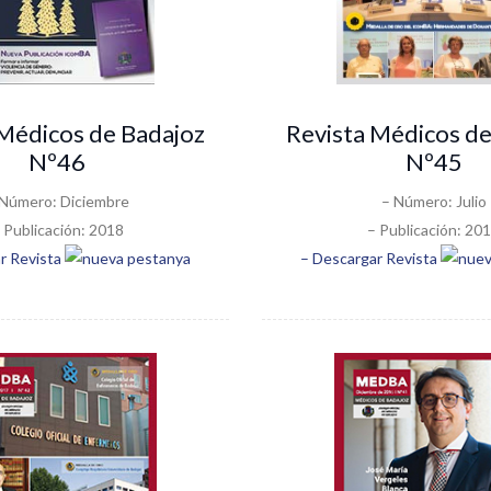
 Médicos de Badajoz
Revista Médicos de
Nº46
Nº45
 Número: Diciembre
– Número: Julio
 Publicación: 2018
– Publicación: 20
r Revista
– Descargar Revista