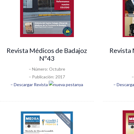
Revista Médicos de Badajoz
Revista
Nº43
– Número: Octubre
– Publicación: 2017
–
– Descargar Revista
– Descarga