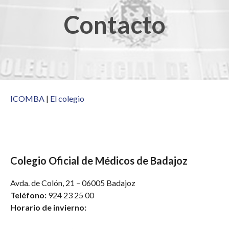
Contacto
ICOMBA
|
El colegio
Colegio Oficial de
Médicos de Badajoz
Avda. de Colón, 21 – 06005 Badajoz
Teléfono:
924 23 25 00
Horario de invierno: