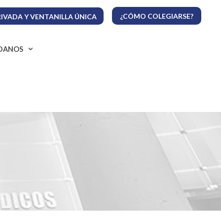
¿CÓMO COLEGIARSE?
IVADA Y VENTANILLA ÚNICA
ADANOS