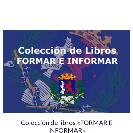
Colección de libros «FORMAR E
INFORMAR»