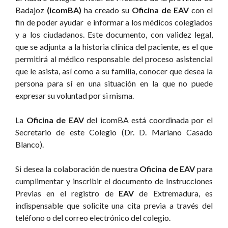
Badajoz
(icomBA)
ha creado su
Oficina de
EAV
con el
fin de poder ayudar e informar a los médicos colegiados
y a los ciudadanos. Este documento, con validez legal,
que se adjunta a la historia clínica del paciente, es el que
permitirá al médico responsable del proceso asistencial
que le asista, así como a su familia, conocer que desea la
persona para sí en una situación en la que no puede
expresar su voluntad por si misma.
La
Oficina de
EAV
del icomBA está coordinada por el
Secretario de este Colegio (Dr. D. Mariano Casado
Blanco).
Si desea la colaboración de nuestra
Oficina de
EAV
para
cumplimentar y inscribir el documento de Instrucciones
Previas en el registro de
EAV
de Extremadura, es
indispensable que solicite una cita previa a través del
teléfono o del correo electrónico del colegio.