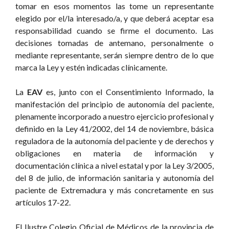
tomar en esos momentos las tome un representante
elegido por el/la interesado/a, y que deberá aceptar esa
responsabilidad cuando se firme el documento. Las
decisiones tomadas de antemano, personalmente o
mediante representante, serán siempre dentro de lo que
marca la Ley y estén indicadas clínicamente.
La
EAV
es, junto con el Consentimiento Informado, la
manifestación del principio de autonomía del paciente,
plenamente incorporado a nuestro ejercicio profesional y
definido en la Ley 41/2002, del 14 de noviembre, básica
reguladora de la autonomía del paciente y de derechos y
obligaciones en materia de información y
documentación clínica a nivel estatal y por la Ley 3/2005,
del 8 de julio, de información sanitaria y autonomía del
paciente de Extremadura y más concretamente en sus
artículos 17-22.
El Ilustre Colegio Oficial de Médicos de la provincia de