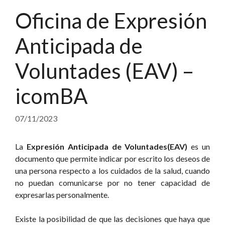
Oficina de Expresión
Anticipada de
Voluntades (EAV) –
icomBA
07/11/2023
La
Expresión Anticipada de Voluntades
(EAV)
es un
documento que permite indicar por escrito los deseos de
una persona respecto a los cuidados de la salud, cuando
no puedan comunicarse por no tener capacidad de
expresarlas personalmente.
Existe la posibilidad de que las decisiones que haya que