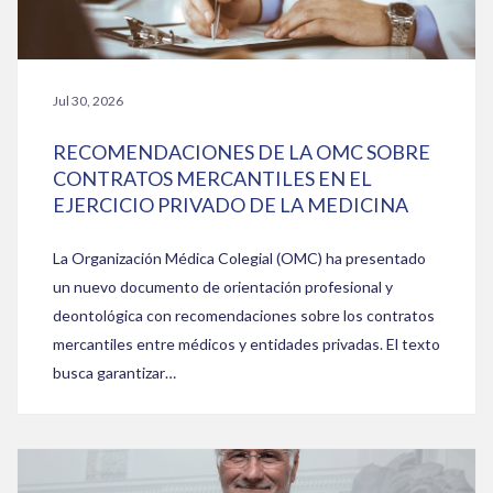
Jul 30, 2026
RECOMENDACIONES DE LA OMC SOBRE
CONTRATOS MERCANTILES EN EL
EJERCICIO PRIVADO DE LA MEDICINA
La Organización Médica Colegial (OMC) ha presentado
un nuevo documento de orientación profesional y
deontológica con recomendaciones sobre los contratos
mercantiles entre médicos y entidades privadas. El texto
busca garantizar…