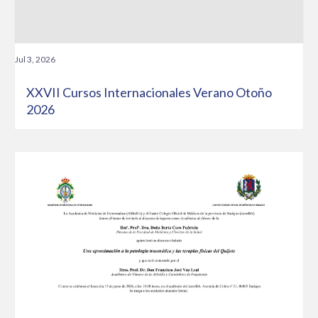
Jul 3, 2026
XXVII Cursos Internacionales Verano Otoño
2026