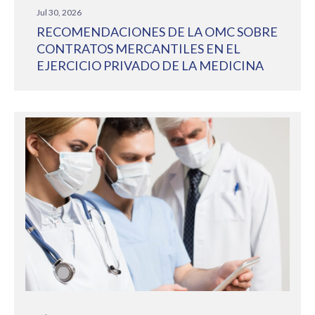
Jul 30, 2026
RECOMENDACIONES DE LA OMC SOBRE
CONTRATOS MERCANTILES EN EL
EJERCICIO PRIVADO DE LA MEDICINA