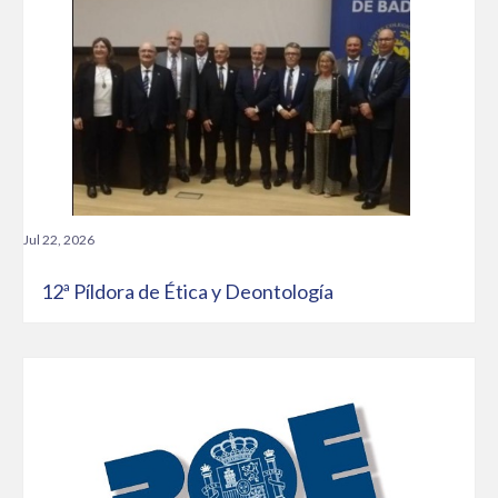
Jul 22, 2026
12ª Píldora de Ética y Deontología