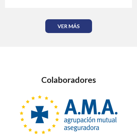
VER MÁS
Colaboradores