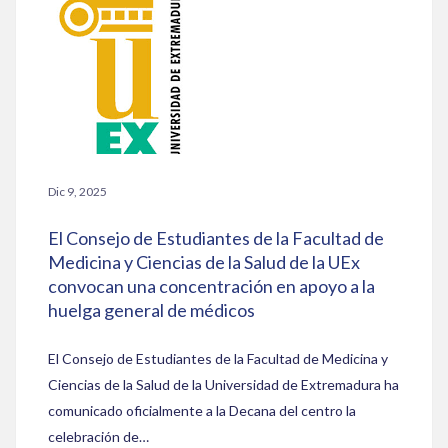
Dic 9, 2025
El Consejo de Estudiantes de la Facultad de
Medicina y Ciencias de la Salud de la UEx
convocan una concentración en apoyo a la
huelga general de médicos
El Consejo de Estudiantes de la Facultad de Medicina y
Ciencias de la Salud de la Universidad de Extremadura ha
comunicado oficialmente a la Decana del centro la
celebración de…