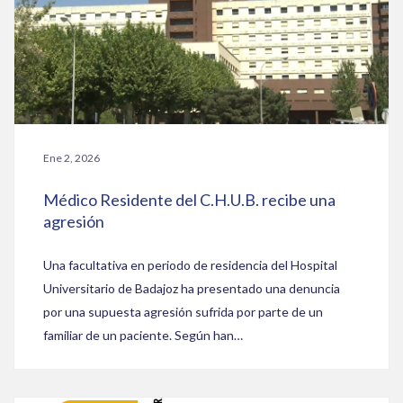
Ene 2, 2026
Médico Residente del C.H.U.B. recibe una
agresión
Una facultativa en periodo de residencia del Hospital
Universitario de Badajoz ha presentado una denuncia
por una supuesta agresión sufrida por parte de un
familiar de un paciente. Según han…