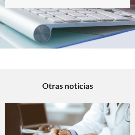
Otras noticias