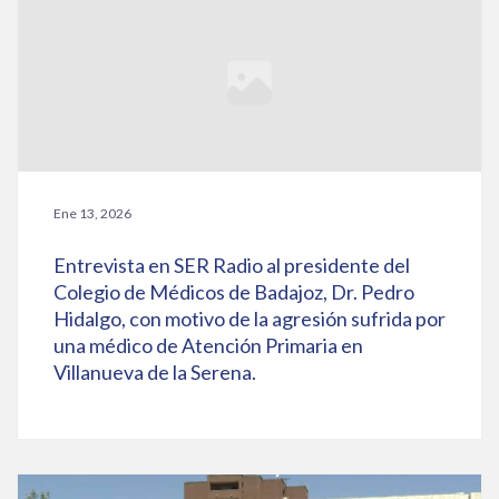
Ene 13, 2026
Entrevista en SER Radio al presidente del
Colegio de Médicos de Badajoz, Dr. Pedro
Hidalgo, con motivo de la agresión sufrida por
una médico de Atención Primaria en
Villanueva de la Serena.