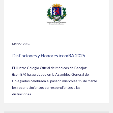
Mar 27, 2026
Distinciones y Honores icomBA 2026
El Ilustre Colegio Oficial de Médicos de Badajoz
(icomBA) ha aprobado en la Asamblea General de
Colegiados celebrada el pasado miércoles 25 de marzo
los reconocimientos correspondientes a las
distinciones…