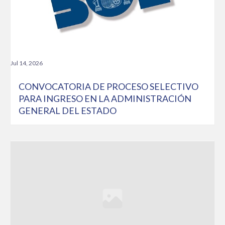
Jul 14, 2026
CONVOCATORIA DE PROCESO SELECTIVO
PARA INGRESO EN LA ADMINISTRACIÓN
GENERAL DEL ESTADO