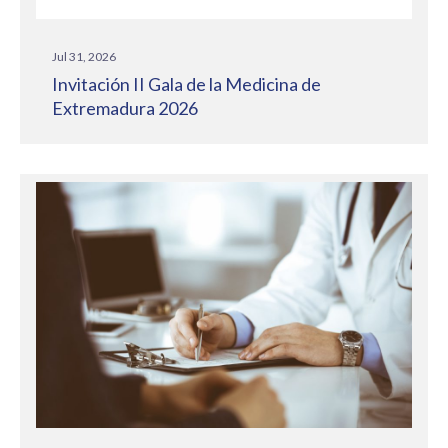
Jul 31, 2026
Invitación II Gala de la Medicina de
Extremadura 2026