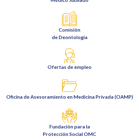
Comisión
de Deontología
Ofertas de empleo
Oficina de Asesoramiento en Medicina Privada (OAMP)
Fundación para la
Protección Social OMC