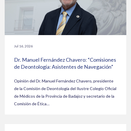
Jul 16, 2026
Dr. Manuel Fernández Chavero: “Comisiones
de Deontología: Asistentes de Navegación”
Opinión del Dr. Manuel Fernández Chavero, presidente
de la Comisión de Deontología del Ilustre Colegio Oficial
de Médicos de la Provincia de Badajoz y secretario de la
Comisión de Ética…