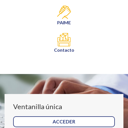
PAIME
Contacto
Ventanilla única
ACCEDER