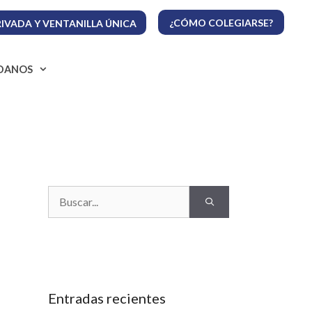
¿CÓMO COLEGIARSE?
IVADA Y VENTANILLA ÚNICA
ADANOS
Buscar:
Entradas recientes