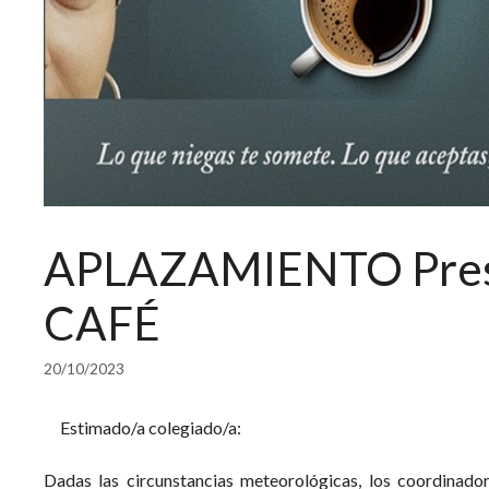
APLAZAMIENTO Pres
CAFÉ
20/10/2023
Estimado/a colegiado/a:
Dadas las circunstancias meteorológicas, los coordinado