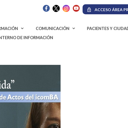
ACCESO ÁREA PR
RMACIÓN
COMUNICACIÓN
PACIENTES Y CIUD
INTERNO DE INFORMACIÓN