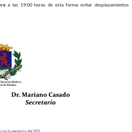
re
a las 19:00 horas de esta forma evitar desplazamientos
con la gerencia del SES