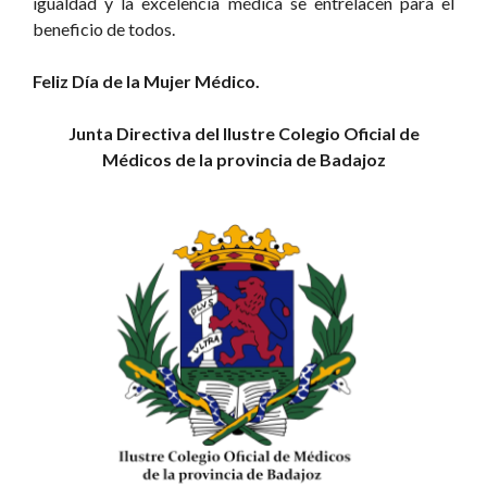
igualdad y la excelencia médica se entrelacen para el
beneficio de todos.
Feliz Día de la Mujer Médico.
Junta Directiva del Ilustre Colegio Oficial de
Médicos de la provincia de Badajoz