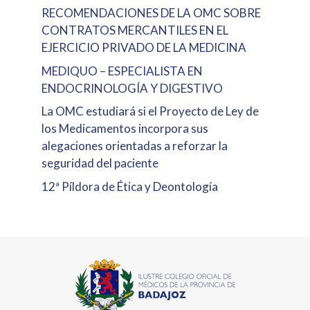
RECOMENDACIONES DE LA OMC SOBRE
CONTRATOS MERCANTILES EN EL
EJERCICIO PRIVADO DE LA MEDICINA
MEDIQUO – ESPECIALISTA EN
ENDOCRINOLOGÍA Y DIGESTIVO
La OMC estudiará si el Proyecto de Ley de
los Medicamentos incorpora sus
alegaciones orientadas a reforzar la
seguridad del paciente
12ª Píldora de Ética y Deontología