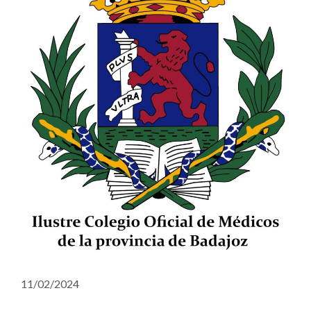
11/02/2024