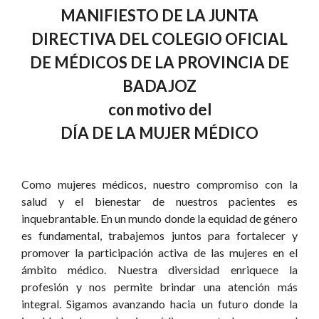
MANIFIESTO DE LA JUNTA
DIRECTIVA DEL COLEGIO OFICIAL
DE MÉDICOS DE LA PROVINCIA DE
BADAJOZ
con motivo del
DÍA DE LA MUJER MÉDICO
Como mujeres médicos, nuestro compromiso con la
salud y el bienestar de nuestros pacientes es
inquebrantable. En un mundo donde la equidad de género
es fundamental, trabajemos juntos para fortalecer y
promover la participación activa de las mujeres en el
ámbito médico. Nuestra diversidad enriquece la
profesión y nos permite brindar una atención más
integral. Sigamos avanzando hacia un futuro donde la