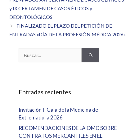
y IX CERTAMEN DE CASOS ÉTICOS y
DEONTOLÓGICOS
FINALIZADO EL PLAZO DEL PETICIÓN DE
ENTRADAS «DÍA DE LA PROFESIÓN MÉDICA 2026»
Buscar:
Entradas recientes
Invitación II Gala de la Medicina de
Extremadura 2026
RECOMENDACIONES DE LA OMC SOBRE
CONTRATOS MERCANTILES EN EL