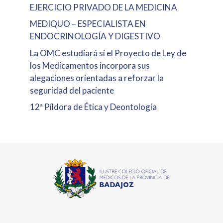
EJERCICIO PRIVADO DE LA MEDICINA
MEDIQUO – ESPECIALISTA EN
ENDOCRINOLOGÍA Y DIGESTIVO
La OMC estudiará si el Proyecto de Ley de
los Medicamentos incorpora sus
alegaciones orientadas a reforzar la
seguridad del paciente
12ª Píldora de Ética y Deontología