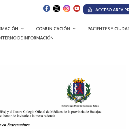
ACCESO ÁREA PR
RMACIÓN
COMUNICACIÓN
PACIENTES Y CIUD
INTERNO DE INFORMACIÓN