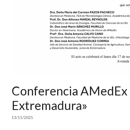
Conferencia AMedEx «
Extremadura»
13/11/2025