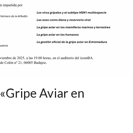
Gripe Aviar en