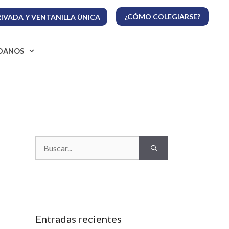
¿CÓMO COLEGIARSE?
IVADA Y VENTANILLA ÚNICA
ADANOS
Buscar:
Entradas recientes