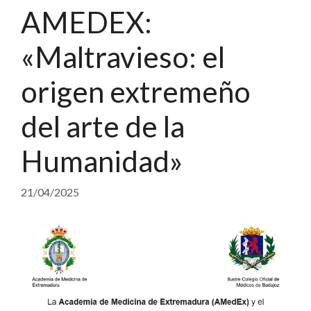
AMEDEX:
«Maltravieso: el
origen extremeño
del arte de la
Humanidad»
21/04/2025