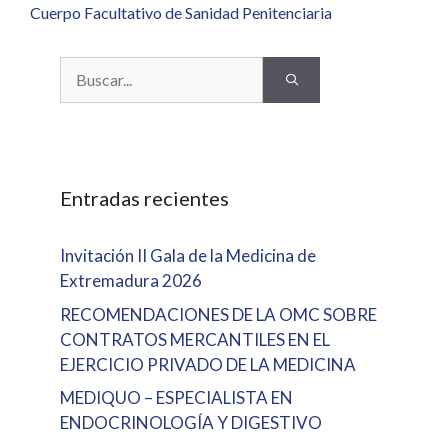
Cuerpo Facultativo de Sanidad Penitenciaria
Buscar:
Entradas recientes
Invitación II Gala de la Medicina de
Extremadura 2026
RECOMENDACIONES DE LA OMC SOBRE
CONTRATOS MERCANTILES EN EL
EJERCICIO PRIVADO DE LA MEDICINA
MEDIQUO – ESPECIALISTA EN
ENDOCRINOLOGÍA Y DIGESTIVO