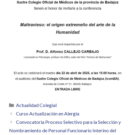
Categorías
Actualidad Colegial
Curso Actualización en Alergia
Convocatoria Proceso Selectivo para la Selección y
Nombramiento de Personal Funcionario Interino del