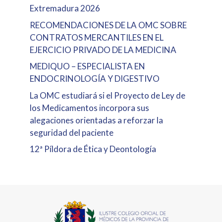
Extremadura 2026
RECOMENDACIONES DE LA OMC SOBRE
CONTRATOS MERCANTILES EN EL
EJERCICIO PRIVADO DE LA MEDICINA
MEDIQUO – ESPECIALISTA EN
ENDOCRINOLOGÍA Y DIGESTIVO
La OMC estudiará si el Proyecto de Ley de
los Medicamentos incorpora sus
alegaciones orientadas a reforzar la
seguridad del paciente
12ª Píldora de Ética y Deontología