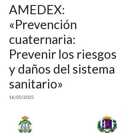
AMEDEX:
«Prevención
cuaternaria:
Prevenir los riesgos
y daños del sistema
sanitario»
16/05/2025