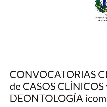
CONVOCATORIAS C
de CASOS CLÍNICOS y
DEONTOLOGÍA icom