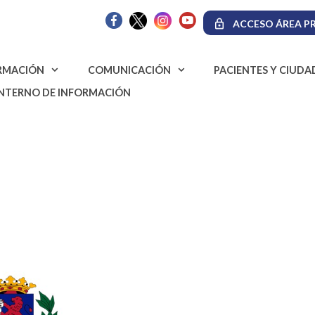
ACCESO ÁREA PR
RMACIÓN
COMUNICACIÓN
PACIENTES Y CIUD
INTERNO DE INFORMACIÓN