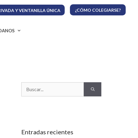
¿CÓMO COLEGIARSE?
IVADA Y VENTANILLA ÚNICA
ADANOS
Buscar:
Entradas recientes