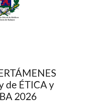
ERTÁMENES
 de ÉTICA y
BA 2026