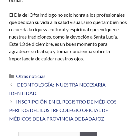
ocular.
El Día del Oftalmólogo no solo honra a los profesionales
que dedican su vida a la salud visual, sino que también nos
recuerda la riqueza cultural y espiritual que enriquece
nuestras tradiciones, como la devoción a Santa Lucía.
Este 13 de diciembre, es un buen momento para
agradecer su trabajo y tomar conciencia sobre la
importancia de cuidar nuestros ojos.
Categorías
Otras noticias
DEONTOLOGÍA: NUESTRA NECESARIA
IDENTIDAD.
INSCRIPCIÓN EN EL REGISTRO DE MÉDICOS
PERITOS DEL ILUSTRE COLEGIO OFICIAL DE
MÉDICOS DE LA PROVINCIA DE BADAJOZ
Buscar: