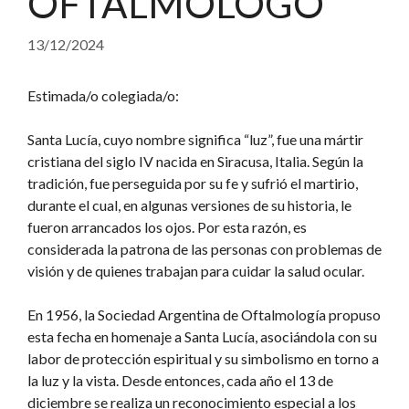
OFTALMÓLOGO
13/12/2024
Estimada/o colegiada/o:
Santa Lucía, cuyo nombre significa “luz”, fue una mártir
cristiana del siglo IV nacida en Siracusa, Italia. Según la
tradición, fue perseguida por su fe y sufrió el martirio,
durante el cual, en algunas versiones de su historia, le
fueron arrancados los ojos. Por esta razón, es
considerada la patrona de las personas con problemas de
visión y de quienes trabajan para cuidar la salud ocular.
En 1956, la Sociedad Argentina de Oftalmología propuso
esta fecha en homenaje a Santa Lucía, asociándola con su
labor de protección espiritual y su simbolismo en torno a
la luz y la vista. Desde entonces, cada año el 13 de
diciembre se realiza un reconocimiento especial a los