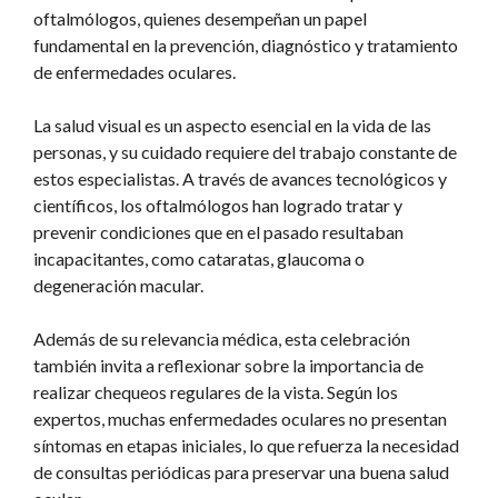
oftalmólogos, quienes desempeñan un papel
fundamental en la prevención, diagnóstico y tratamiento
de enfermedades oculares.
La salud visual es un aspecto esencial en la vida de las
personas, y su cuidado requiere del trabajo constante de
estos especialistas. A través de avances tecnológicos y
científicos, los oftalmólogos han logrado tratar y
prevenir condiciones que en el pasado resultaban
incapacitantes, como cataratas, glaucoma o
degeneración macular.
Además de su relevancia médica, esta celebración
también invita a reflexionar sobre la importancia de
realizar chequeos regulares de la vista. Según los
expertos, muchas enfermedades oculares no presentan
síntomas en etapas iniciales, lo que refuerza la necesidad
de consultas periódicas para preservar una buena salud