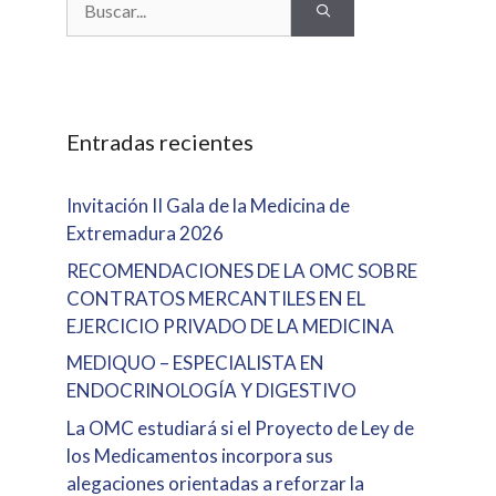
Entradas recientes
Invitación II Gala de la Medicina de
Extremadura 2026
RECOMENDACIONES DE LA OMC SOBRE
CONTRATOS MERCANTILES EN EL
EJERCICIO PRIVADO DE LA MEDICINA
MEDIQUO – ESPECIALISTA EN
ENDOCRINOLOGÍA Y DIGESTIVO
La OMC estudiará si el Proyecto de Ley de
los Medicamentos incorpora sus
alegaciones orientadas a reforzar la