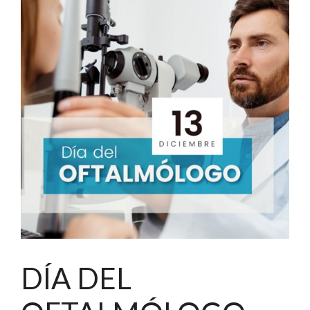
DÍA DEL