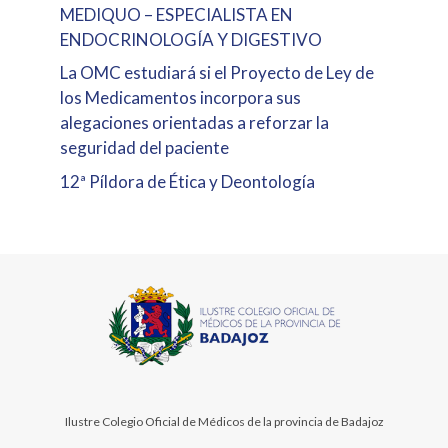
MEDIQUO – ESPECIALISTA EN
ENDOCRINOLOGÍA Y DIGESTIVO
La OMC estudiará si el Proyecto de Ley de
los Medicamentos incorpora sus
alegaciones orientadas a reforzar la
seguridad del paciente
12ª Píldora de Ética y Deontología
Ilustre Colegio Oficial de Médicos de la provincia de Badajoz