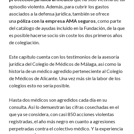
episodio violento. Además, para cubrir los gastos
asociados a la defensa jurídica, también se ofrece
una
póliza con la empresa AMA seguros
, como parte
del catálogo de ayudas incluido en la Fundación, de la que
es posible hacerse socio sin coste los dos primeros años
de colegiación.
Este capítulo cuenta con los testimonios de la asesoría
jurídica del Colegio de Médicos de Málaga, así como la
historia de un médico agredido perteneciente al Colegio
de Médicos de Alicante. Una vez más sin la labor de los
colegios esto no sería posible.
Hasta dos médicos son agredidos cada día en su
consulta. Así lo demuestran las cifras cosechadas en el
que ya se considera, con casi 850 acciones violentas
registradas, el año más negro en cuanto a agresiones
perpetradas contra el colectivo médico. Y la experiencia