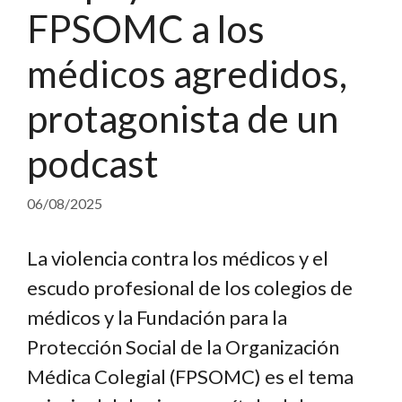
FPSOMC a los
médicos agredidos,
protagonista de un
podcast
06/08/2025
La violencia contra los médicos y el
escudo profesional de los colegios de
médicos y la Fundación para la
Protección Social de la Organización
Médica Colegial (FPSOMC) es el tema