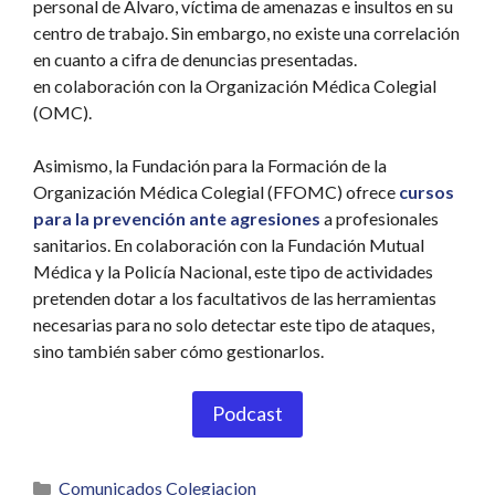
personal de Álvaro, víctima de amenazas e insultos en su
centro de trabajo. Sin embargo, no existe una correlación
en cuanto a cifra de denuncias presentadas.
en colaboración con la Organización Médica Colegial
(OMC).
Asimismo, la Fundación para la Formación de la
Organización Médica Colegial (FFOMC) ofrece
cursos
para la prevención ante agresiones
a profesionales
sanitarios. En colaboración con la Fundación Mutual
Médica y la Policía Nacional, este tipo de actividades
pretenden dotar a los facultativos de las herramientas
necesarias para no solo detectar este tipo de ataques,
sino también saber cómo gestionarlos.
Podcast
Categorías
Comunicados Colegiacion