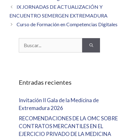
IX JORNADAS DE ACTUALIZACIÓN Y
ENCUENTRO SEMERGEN EXTREMADURA
Curso de Formación en Competencias Digitales
Buscar:
Entradas recientes
Invitación II Gala de la Medicina de
Extremadura 2026
RECOMENDACIONES DE LA OMC SOBRE
CONTRATOS MERCANTILES EN EL
EJERCICIO PRIVADO DE LA MEDICINA