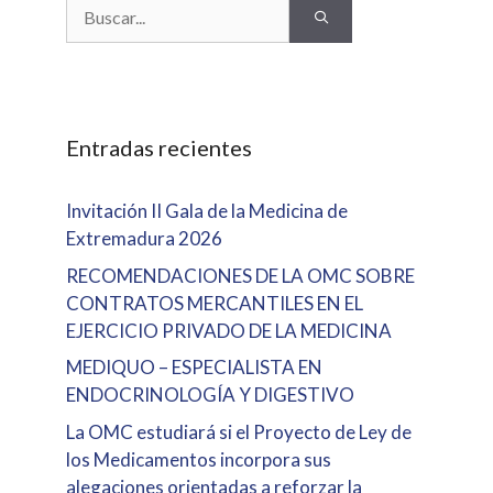
Buscar:
Entradas recientes
Invitación II Gala de la Medicina de
Extremadura 2026
RECOMENDACIONES DE LA OMC SOBRE
CONTRATOS MERCANTILES EN EL
EJERCICIO PRIVADO DE LA MEDICINA
MEDIQUO – ESPECIALISTA EN
ENDOCRINOLOGÍA Y DIGESTIVO
La OMC estudiará si el Proyecto de Ley de
los Medicamentos incorpora sus
alegaciones orientadas a reforzar la