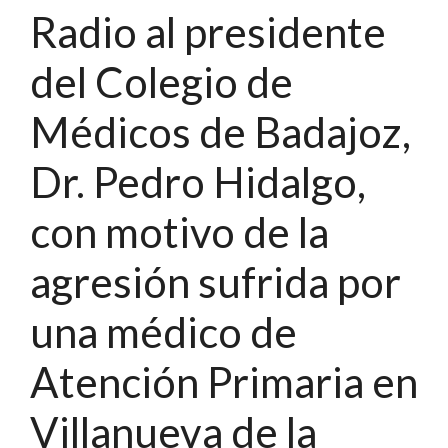
Radio al presidente
del Colegio de
Médicos de Badajoz,
Dr. Pedro Hidalgo,
con motivo de la
agresión sufrida por
una médico de
Atención Primaria en
Villanueva de la