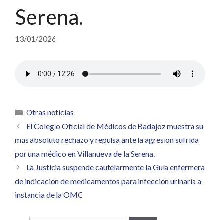
Serena.
13/01/2026
Categorías
Otras noticias
El Colegio Oficial de Médicos de Badajoz muestra su
más absoluto rechazo y repulsa ante la agresión sufrida
por una médico en Villanueva de la Serena.
La Justicia suspende cautelarmente la Guía enfermera
de indicación de medicamentos para infección urinaria a
instancia de la OMC