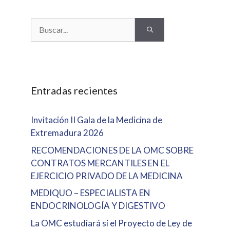
Buscar:
Entradas recientes
Invitación II Gala de la Medicina de
Extremadura 2026
RECOMENDACIONES DE LA OMC SOBRE
CONTRATOS MERCANTILES EN EL
EJERCICIO PRIVADO DE LA MEDICINA
MEDIQUO – ESPECIALISTA EN
ENDOCRINOLOGÍA Y DIGESTIVO
La OMC estudiará si el Proyecto de Ley de