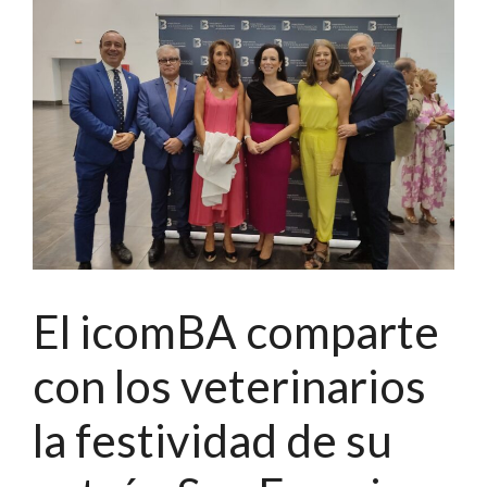
El icomBA comparte
con los veterinarios
la festividad de su