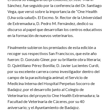
Sánchez, fue seguido por la conferencia del Dr. Santiago
Vega, que versó sobre la importancia de “One Health
(Una sola salud)». El Excmo. Sr. Rector de la Universidad
de Extremadura, D. Pedro M. Fernández, dedicó su
discurso al papel que desarrollan los centros educativos
en la formación de nuevos veterinarios.
Finalmente subieron los premiados de esta edición a
recoger sus respectivos San Franciscos, que este año
fueron: D. Gonzalo Giner, por su brillante obra literaria;
D. Quintiliano Pérez Bonilla; D. Javier Lucientes Curdi,
por su excelente carrera como investigador dentro del
campo de la parasitología animal; el Servicio de
Medicina Interna del Hospital Perpetuo Socorro de
Badajoz, por el desarrollo junto al Colegio de
Veterinarios del proyecto One Health Extremadura; la
Facultad de Veterinaria de Cáceres, por su 40
aniversario; y el Ayuntamiento de Badajoz.