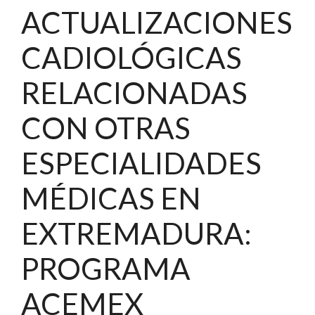
ACTUALIZACIONES
CADIOLÓGICAS
RELACIONADAS
CON OTRAS
ESPECIALIDADES
MÉDICAS EN
EXTREMADURA:
PROGRAMA
ACEMEX