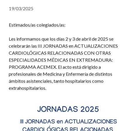
19/03/2025
Estimados/as colegiados/as:
Les informamos que los días 2 y 3 de abril de 2025 se
celebrarán las III JORNADAS en ACTUALIZACIONES
CARDIOLÓGICAS RELACIONADAS CON OTRAS
ESPECIALIDADES MÉDICAS EN EXTREMADURA:
PROGRAMA ACEMEX. El acto está dirigido a
profesionales de Medicina y Enfermería de distintos
ámbitos asistenciales, tanto hospitalarios como
extrahospitalarios.