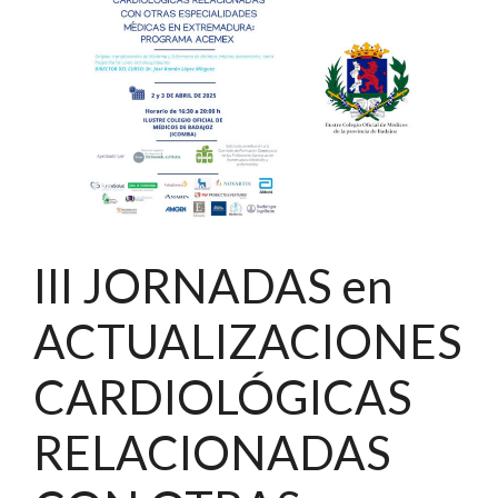
III JORNADAS en
ACTUALIZACIONES
CARDIOLÓGICAS
RELACIONADAS