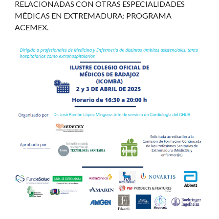
RELACIONADAS CON OTRAS ESPECIALIDADES
MÉDICAS EN EXTREMADURA: PROGRAMA
ACEMEX.