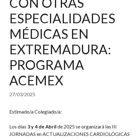
CON OTRAS
ESPECIALIDADES
MÉDICAS EN
EXTREMADURA:
PROGRAMA
ACEMEX
27/03/2025
Estimado/a Colegiado/a:
Los días
3 y 4 de Abril
de 2025 se organizará las III
JORNADAS en ACTUALIZACIONES CARDIOLÓGICAS