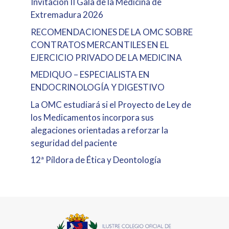
Invitación II Gala de la Medicina de
Extremadura 2026
RECOMENDACIONES DE LA OMC SOBRE
CONTRATOS MERCANTILES EN EL
EJERCICIO PRIVADO DE LA MEDICINA
MEDIQUO – ESPECIALISTA EN
ENDOCRINOLOGÍA Y DIGESTIVO
La OMC estudiará si el Proyecto de Ley de
los Medicamentos incorpora sus
alegaciones orientadas a reforzar la
seguridad del paciente
12ª Píldora de Ética y Deontología