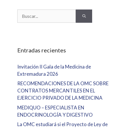
Buscar:
Entradas recientes
Invitación II Gala de la Medicina de
Extremadura 2026
RECOMENDACIONES DE LA OMC SOBRE
CONTRATOS MERCANTILES EN EL
EJERCICIO PRIVADO DE LA MEDICINA
MEDIQUO – ESPECIALISTA EN
ENDOCRINOLOGÍA Y DIGESTIVO
La OMC estudiará si el Proyecto de Ley de