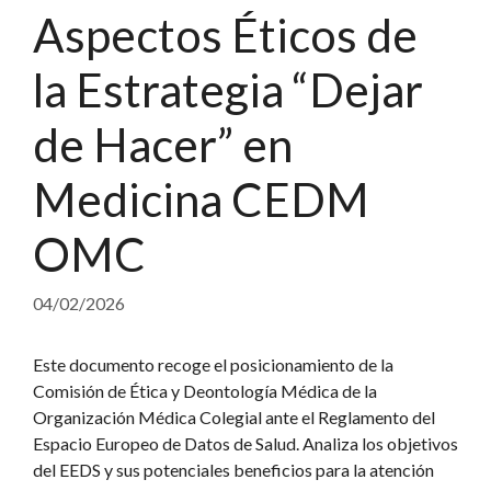
Aspectos Éticos de
la Estrategia “Dejar
de Hacer” en
Medicina CEDM
OMC
04/02/2026
Este documento recoge el posicionamiento de la
Comisión de Ética y Deontología Médica de la
Organización Médica Colegial ante el Reglamento del
Espacio Europeo de Datos de Salud. Analiza los objetivos
del EEDS y sus potenciales beneficios para la atención