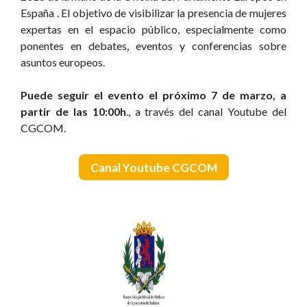
España . El objetivo de visibilizar la presencia de mujeres
expertas en el espacio público, especialmente como
ponentes en debates, eventos y conferencias sobre
asuntos europeos.
Puede seguir el evento el próximo 7 de marzo, a
partir de las 10:00h
., a través del canal Youtube del
CGCOM.
Canal Youtube CGCOM