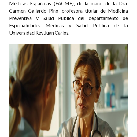
Médicas Españolas (FACME), de la mano de la Dra.
Carmen Gallardo Pino, profesora titular de Medicina
Preventiva y Salud Pública del departamento de
Especialidades Médicas y Salud Pública de la
Universidad Rey Juan Carlos.