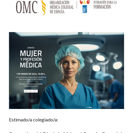
Estimado/a colegiado/a: