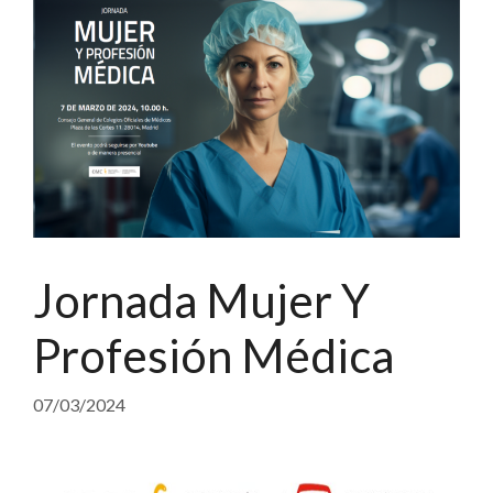
Jornada Mujer Y
Profesión Médica
07/03/2024