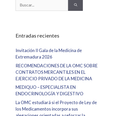
Buscar:
Entradas recientes
Invitación II Gala de la Medicina de
Extremadura 2026
RECOMENDACIONES DE LA OMC SOBRE
CONTRATOS MERCANTILES EN EL
EJERCICIO PRIVADO DE LA MEDICINA
MEDIQUO – ESPECIALISTA EN
ENDOCRINOLOGÍA Y DIGESTIVO
La OMC estudiará si el Proyecto de Ley de
los Medicamentos incorpora sus
alegaciones orientadas a reforzar la