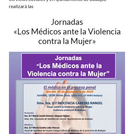
realizará las
Jornadas
«Los Médicos ante la Violencia
contra la Mujer»