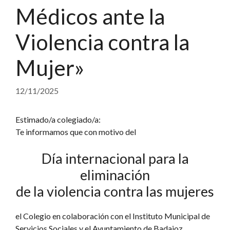
Médicos ante la
Violencia contra la
Mujer»
12/11/2025
Estimado/a colegiado/a:
Te informamos que con motivo del
Día internacional para la
eliminación
de la violencia contra las mujeres
el Colegio en colaboración con el Instituto Municipal de
Servicios Sociales y el Ayuntamiento de Badajoz