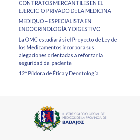
CONTRATOS MERCANTILES EN EL
EJERCICIO PRIVADO DE LA MEDICINA
MEDIQUO – ESPECIALISTA EN
ENDOCRINOLOGÍA Y DIGESTIVO
La OMC estudiará si el Proyecto de Ley de
los Medicamentos incorpora sus
alegaciones orientadas a reforzar la
seguridad del paciente
12ª Píldora de Ética y Deontología