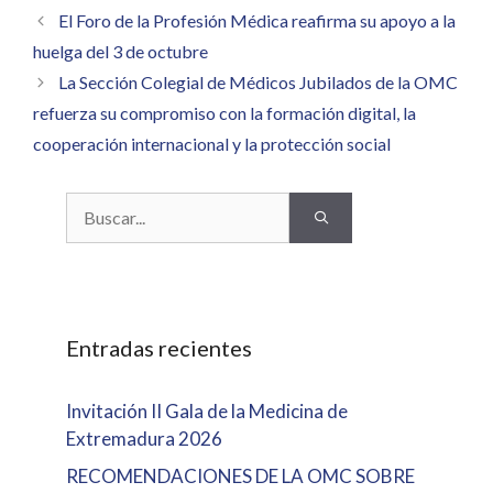
El Foro de la Profesión Médica reafirma su apoyo a la
huelga del 3 de octubre
La Sección Colegial de Médicos Jubilados de la OMC
refuerza su compromiso con la formación digital, la
cooperación internacional y la protección social
Buscar:
Entradas recientes
Invitación II Gala de la Medicina de
Extremadura 2026
RECOMENDACIONES DE LA OMC SOBRE