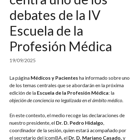
debates de la IV
Escuela de la
Profesión Médica
19/09/2025
La página
Médicos y Pacientes
ha informado sobre uno
de los temas centrales que se abordarán en la próxima
edición de la
Escuela de la Profesión Médica
: la
objeción de conciencia no legalizada en el ámbito médico
.
En este contexto, el medio recoge las declaraciones de
nuestro presidente, el
Dr. D. Pedro Hidalgo
,
coordinador de la sesión, quien estará acompañado por
el secretario del icomBA, el
Dr. D. Mariano Casado,
y