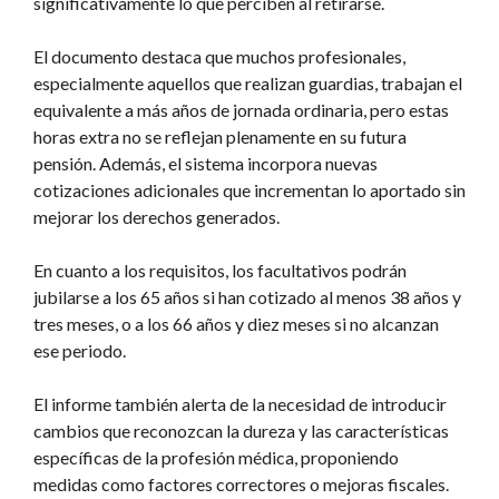
significativamente lo que perciben al retirarse.
El documento destaca que muchos profesionales,
especialmente aquellos que realizan guardias, trabajan el
equivalente a más años de jornada ordinaria, pero estas
horas extra no se reflejan plenamente en su futura
pensión. Además, el sistema incorpora nuevas
cotizaciones adicionales que incrementan lo aportado sin
mejorar los derechos generados.
En cuanto a los requisitos, los facultativos podrán
jubilarse a los 65 años si han cotizado al menos 38 años y
tres meses, o a los 66 años y diez meses si no alcanzan
ese periodo.
El informe también alerta de la necesidad de introducir
cambios que reconozcan la dureza y las características
específicas de la profesión médica, proponiendo
medidas como factores correctores o mejoras fiscales.