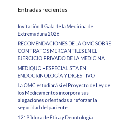
Entradas recientes
Invitación II Gala de la Medicina de
Extremadura 2026
RECOMENDACIONES DE LA OMC SOBRE
CONTRATOS MERCANTILES EN EL
EJERCICIO PRIVADO DE LA MEDICINA
MEDIQUO – ESPECIALISTA EN
ENDOCRINOLOGÍA Y DIGESTIVO
La OMC estudiará si el Proyecto de Ley de
los Medicamentos incorpora sus
alegaciones orientadas a reforzar la
seguridad del paciente
12ª Píldora de Ética y Deontología