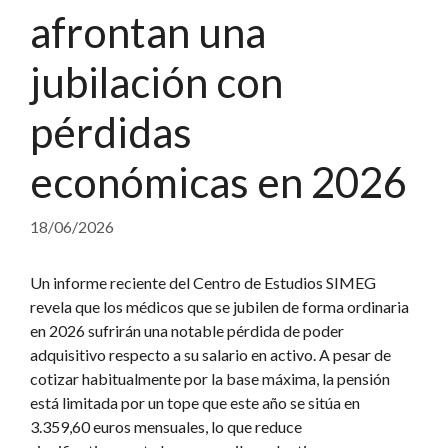
afrontan una
jubilación con
pérdidas
económicas en 2026
18/06/2026
Un informe reciente del Centro de Estudios SIMEG
revela que los médicos que se jubilen de forma ordinaria
en 2026 sufrirán una notable pérdida de poder
adquisitivo respecto a su salario en activo. A pesar de
cotizar habitualmente por la base máxima, la pensión
está limitada por un tope que este año se sitúa en
3.359,60 euros mensuales, lo que reduce