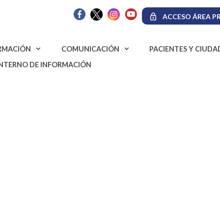
ACCESO ÁREA PR
RMACIÓN
COMUNICACIÓN
PACIENTES Y CIUD
INTERNO DE INFORMACIÓN