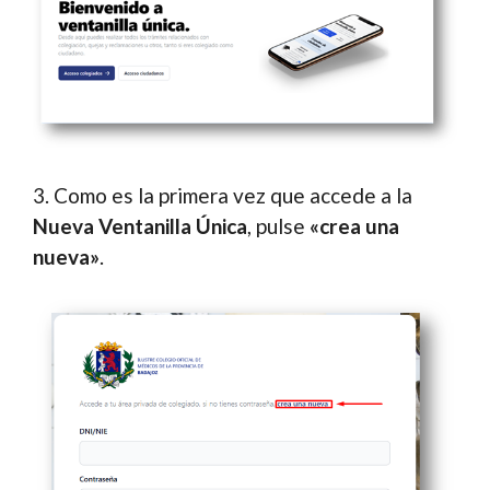
3. Como es la primera vez que accede a la
Nueva Ventanilla Única
, pulse
«crea una
nueva»
.