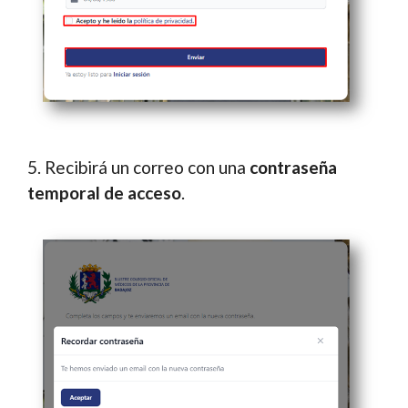
5. Recibirá un correo con una
contraseña
temporal de acceso
.