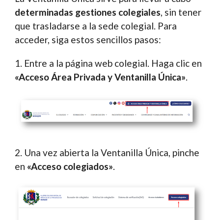
determinadas gestiones colegiales
, sin tener
que trasladarse a la sede colegial. Para
acceder, siga estos sencillos pasos:
1. Entre a la página web colegial. Haga clic en
«Acceso Área Privada y Ventanilla Única»
.
2. Una vez abierta la Ventanilla Única, pinche
en
«Acceso colegiados»
.