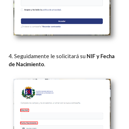
4. Seguidamente le solicitará su
NIF y Fecha
de Nacimiento
.