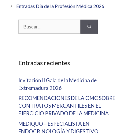
Entradas Día de la Profesión Médica 2026
Buscar:
Entradas recientes
Invitación II Gala de la Medicina de
Extremadura 2026
RECOMENDACIONES DE LA OMC SOBRE
CONTRATOS MERCANTILES EN EL
EJERCICIO PRIVADO DE LA MEDICINA
MEDIQUO – ESPECIALISTA EN
ENDOCRINOLOGÍA Y DIGESTIVO