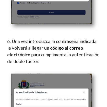
6. Una vez introduzca la contraseña indicada,
le volverá a llegar
un código al correo
electrónico
para cumplimenta la autenticación
de doble factor.