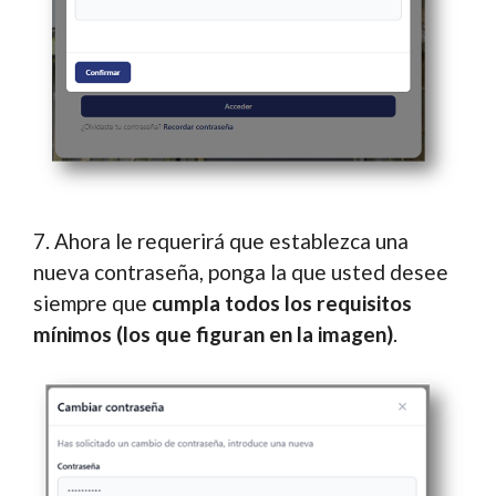
7. Ahora le requerirá que establezca una
nueva contraseña, ponga la que usted desee
siempre que
cumpla todos los requisitos
mínimos (los que figuran en la imagen)
.