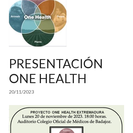
PRESENTACIÓN
ONE HEALTH
20/11/2023