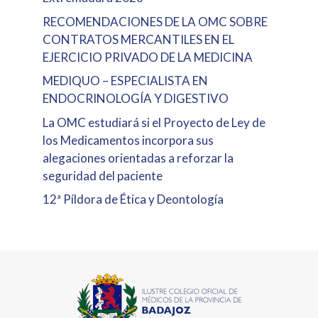
RECOMENDACIONES DE LA OMC SOBRE
CONTRATOS MERCANTILES EN EL
EJERCICIO PRIVADO DE LA MEDICINA
MEDIQUO – ESPECIALISTA EN
ENDOCRINOLOGÍA Y DIGESTIVO
La OMC estudiará si el Proyecto de Ley de
los Medicamentos incorpora sus
alegaciones orientadas a reforzar la
seguridad del paciente
12ª Píldora de Ética y Deontología