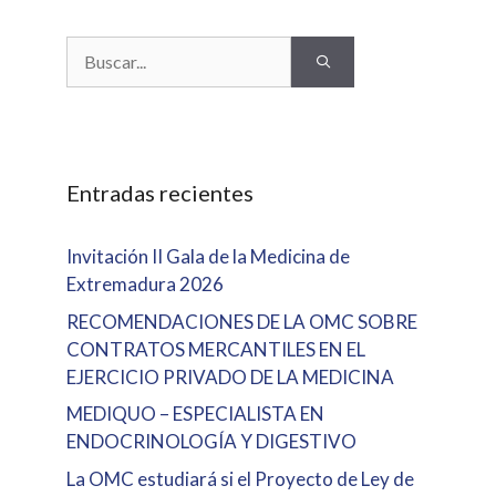
Buscar:
Entradas recientes
Invitación II Gala de la Medicina de
Extremadura 2026
RECOMENDACIONES DE LA OMC SOBRE
CONTRATOS MERCANTILES EN EL
EJERCICIO PRIVADO DE LA MEDICINA
MEDIQUO – ESPECIALISTA EN
ENDOCRINOLOGÍA Y DIGESTIVO
La OMC estudiará si el Proyecto de Ley de