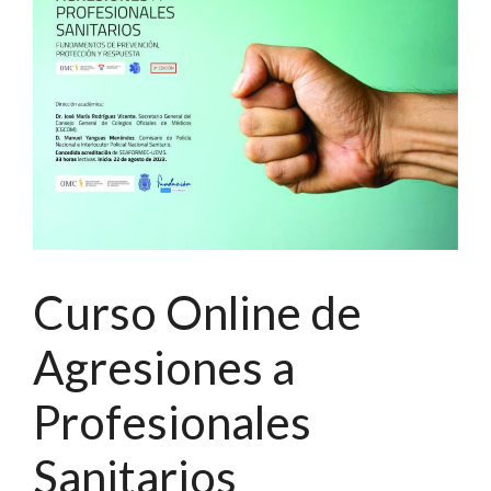
Curso Online de
Agresiones a
Profesionales
Sanitarios