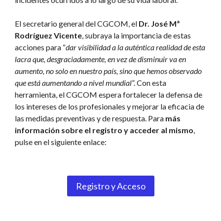
El secretario general del CGCOM, el
Dr. José Mª
Rodríguez Vicente
, subraya la importancia de estas
acciones para “
dar visibilidad a la auténtica realidad de esta
lacra que, desgraciadamente, en vez de disminuir va en
aumento, no solo en nuestro país, sino que hemos observado
que está aumentando a nivel mundial
”. Con esta
herramienta, el CGCOM espera fortalecer la defensa de
los intereses de los profesionales y mejorar la eficacia de
las medidas preventivas y de respuesta. Para
más
información sobre el registro y acceder al mismo
,
pulse en el siguiente enlace:
Registro y Acceso