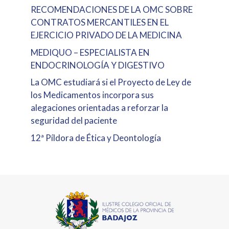
RECOMENDACIONES DE LA OMC SOBRE
CONTRATOS MERCANTILES EN EL
EJERCICIO PRIVADO DE LA MEDICINA
MEDIQUO – ESPECIALISTA EN
ENDOCRINOLOGÍA Y DIGESTIVO
La OMC estudiará si el Proyecto de Ley de
los Medicamentos incorpora sus
alegaciones orientadas a reforzar la
seguridad del paciente
12ª Píldora de Ética y Deontología