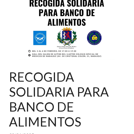
RECOGIDA
SOLIDARIA PARA
BANCO DE
ALIMENTOS