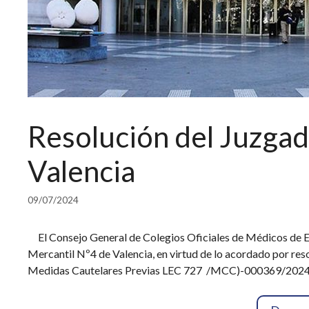
Resolución del Juzgad
Valencia
09/07/2024
El Consejo General de Colegios Oficiales de Médicos de Esp
Mercantil Nº4 de Valencia, en virtud de lo acordado por res
Medidas Cautelares Previas LEC 727 /MCC)-000369/2024