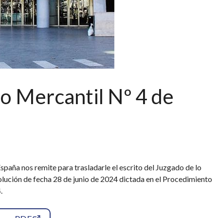
o Mercantil Nº 4 de
aña nos remite para trasladarle el escrito del Juzgado de lo
olución de fecha 28 de junio de 2024 dictada en el Procedimiento
.