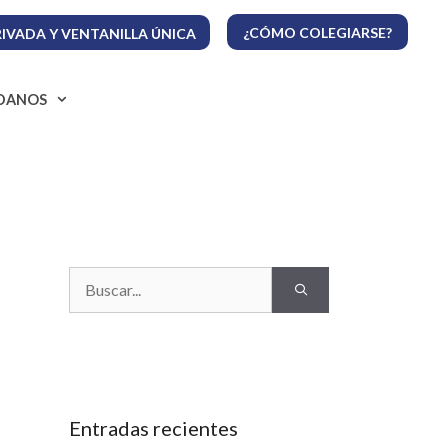
¿CÓMO COLEGIARSE?
IVADA Y VENTANILLA ÚNICA
ADANOS
Buscar:
Entradas recientes