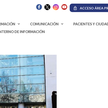
ACCESO ÁREA PR
RMACIÓN
COMUNICACIÓN
PACIENTES Y CIUD
INTERNO DE INFORMACIÓN