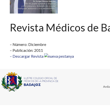
Revista Médicos de B
– Número: Diciembre
– Publicación: 2011
– Descargar Revista
Avda