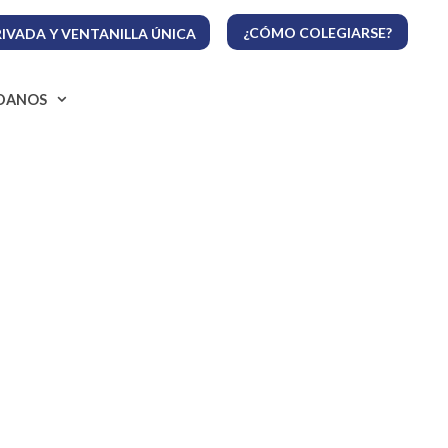
¿CÓMO COLEGIARSE?
IVADA Y VENTANILLA ÚNICA
ADANOS