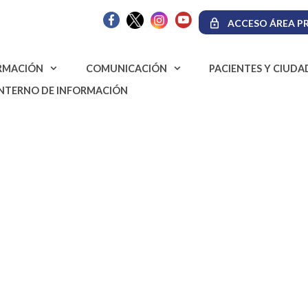
ACCESO ÁREA PR
RMACIÓN
COMUNICACIÓN
PACIENTES Y CIUD
INTERNO DE INFORMACIÓN