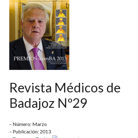
Revista Médicos de
Badajoz Nº29
– Número: Marzo
– Publicación: 2013