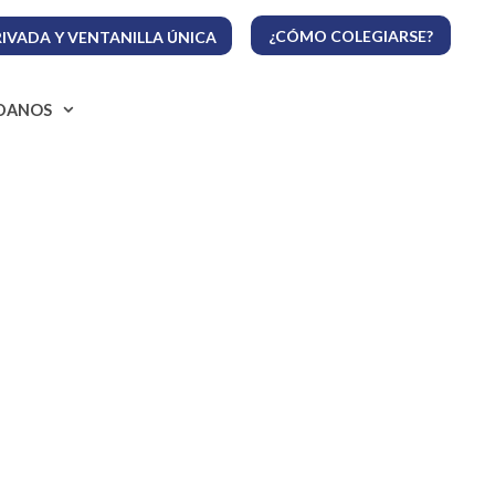
¿CÓMO COLEGIARSE?
IVADA Y VENTANILLA ÚNICA
ADANOS