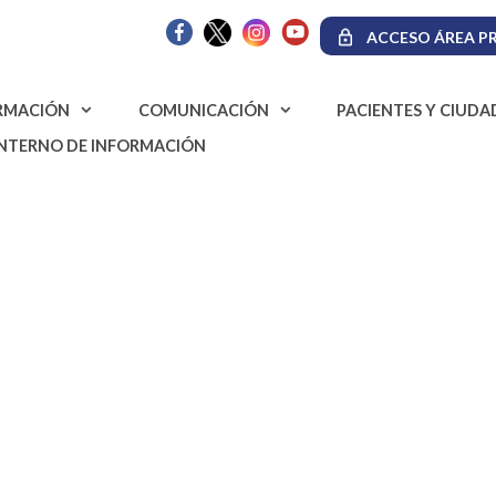
ACCESO ÁREA PR
RMACIÓN
COMUNICACIÓN
PACIENTES Y CIUD
INTERNO DE INFORMACIÓN