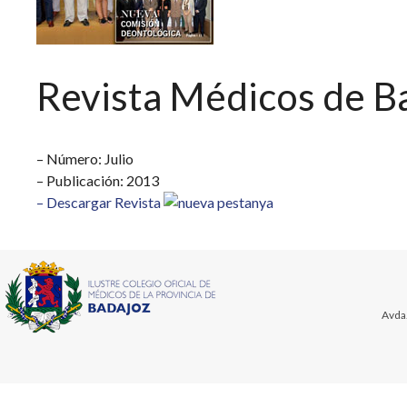
Revista Médicos de B
– Número: Julio
– Publicación: 2013
– Descargar Revista
Avda