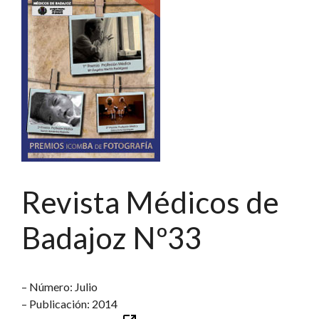
Revista Médicos de
Badajoz Nº33
– Número: Julio
– Publicación: 2014