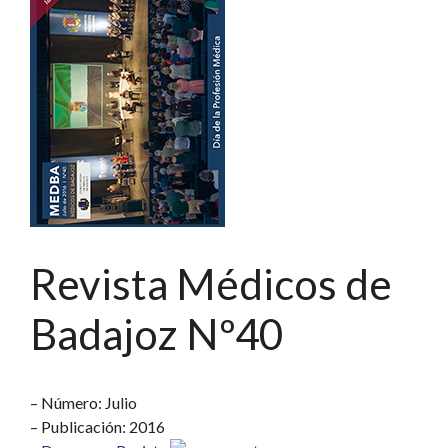
Revista Médicos de
Badajoz Nº40
– Número: Julio
– Publicación: 2016