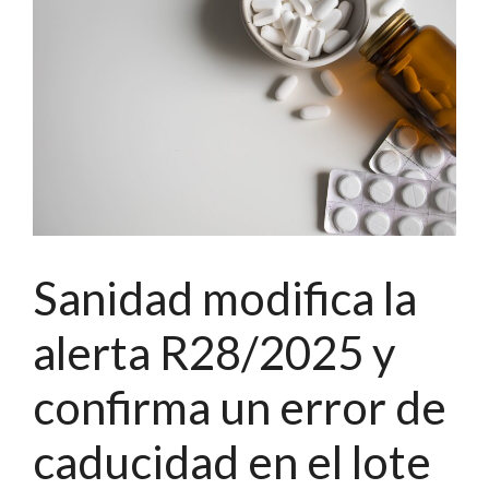
Sanidad modifica la
alerta R28/2025 y
confirma un error de
caducidad en el lote