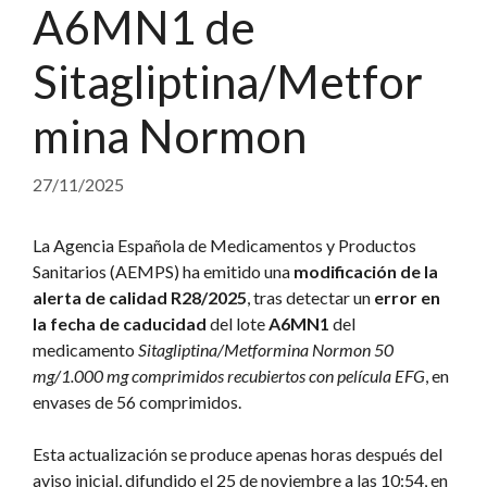
A6MN1 de
Sitagliptina/Metfor
mina Normon
27/11/2025
La Agencia Española de Medicamentos y Productos
Sanitarios (AEMPS) ha emitido una
modificación de la
alerta de calidad R28/2025
, tras detectar un
error en
la fecha de caducidad
del lote
A6MN1
del
medicamento
Sitagliptina/Metformina Normon 50
mg/1.000 mg comprimidos recubiertos con película EFG
, en
envases de 56 comprimidos.
Esta actualización se produce apenas horas después del
aviso inicial, difundido el 25 de noviembre a las 10:54, en