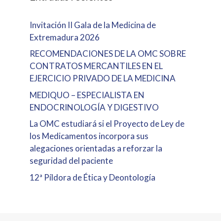
Invitación II Gala de la Medicina de
Extremadura 2026
RECOMENDACIONES DE LA OMC SOBRE
CONTRATOS MERCANTILES EN EL
EJERCICIO PRIVADO DE LA MEDICINA
MEDIQUO – ESPECIALISTA EN
ENDOCRINOLOGÍA Y DIGESTIVO
La OMC estudiará si el Proyecto de Ley de
los Medicamentos incorpora sus
alegaciones orientadas a reforzar la
seguridad del paciente
12ª Píldora de Ética y Deontología