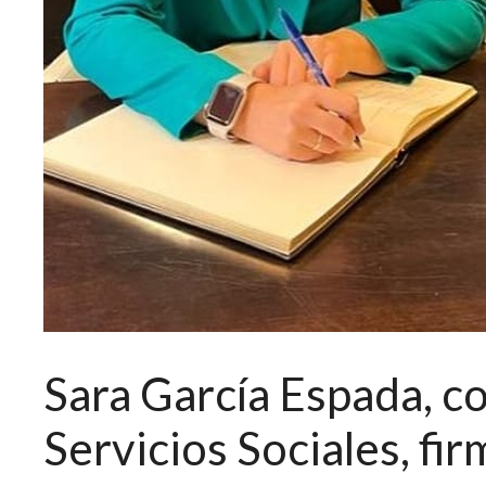
Sara García Espada, c
Servicios Sociales, fi