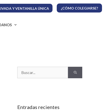
¿CÓMO COLEGIARSE?
IVADA Y VENTANILLA ÚNICA
ADANOS
Buscar:
Entradas recientes