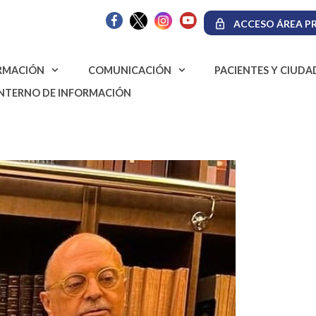
ACCESO ÁREA PR
RMACIÓN
COMUNICACIÓN
PACIENTES Y CIUD
INTERNO DE INFORMACIÓN