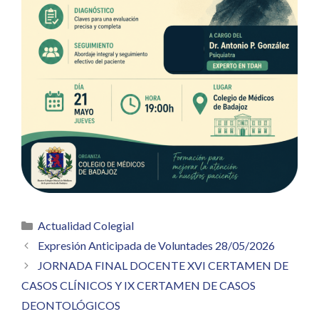
Categorías
Actualidad Colegial
Expresión Anticipada de Voluntades 28/05/2026
JORNADA FINAL DOCENTE XVI CERTAMEN DE
CASOS CLÍNICOS Y IX CERTAMEN DE CASOS
DEONTOLÓGICOS