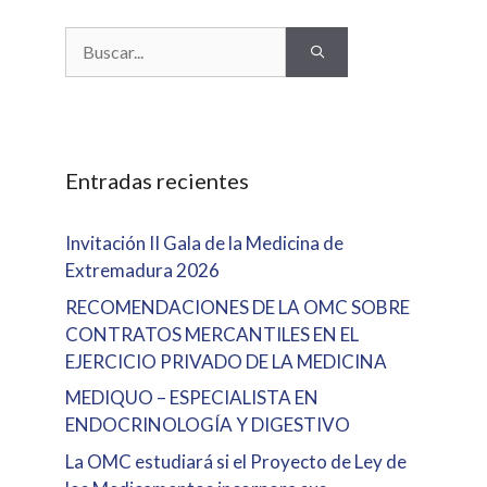
Buscar:
Entradas recientes
Invitación II Gala de la Medicina de
Extremadura 2026
RECOMENDACIONES DE LA OMC SOBRE
CONTRATOS MERCANTILES EN EL
EJERCICIO PRIVADO DE LA MEDICINA
MEDIQUO – ESPECIALISTA EN
ENDOCRINOLOGÍA Y DIGESTIVO
La OMC estudiará si el Proyecto de Ley de