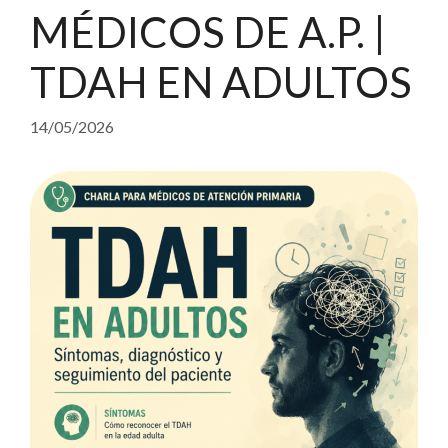
MÉDICOS DE A.P. |
TDAH EN ADULTOS
14/05/2026