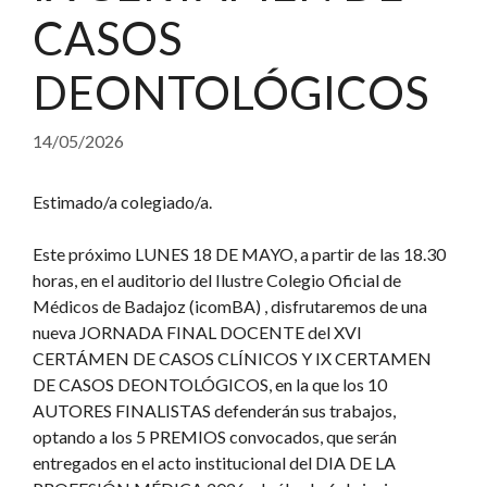
CASOS
DEONTOLÓGICOS
14/05/2026
Estimado/a colegiado/a.
Este próximo LUNES 18 DE MAYO, a partir de las 18.30
horas, en el auditorio del Ilustre Colegio Oficial de
Médicos de Badajoz (icomBA) , disfrutaremos de una
nueva JORNADA FINAL DOCENTE del XVI
CERTÁMEN DE CASOS CLÍNICOS Y IX CERTAMEN
DE CASOS DEONTOLÓGICOS, en la que los 10
AUTORES FINALISTAS defenderán sus trabajos,
optando a los 5 PREMIOS convocados, que serán
entregados en el acto institucional del DIA DE LA