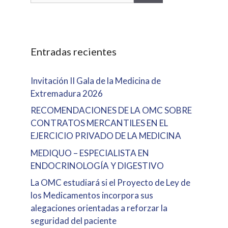
Entradas recientes
Invitación II Gala de la Medicina de
Extremadura 2026
RECOMENDACIONES DE LA OMC SOBRE
CONTRATOS MERCANTILES EN EL
EJERCICIO PRIVADO DE LA MEDICINA
MEDIQUO – ESPECIALISTA EN
ENDOCRINOLOGÍA Y DIGESTIVO
La OMC estudiará si el Proyecto de Ley de
los Medicamentos incorpora sus
alegaciones orientadas a reforzar la
seguridad del paciente