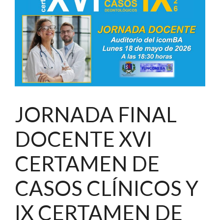
JORNADA FINAL
DOCENTE XVI
CERTAMEN DE
CASOS CLÍNICOS Y
IX CERTAMEN DE