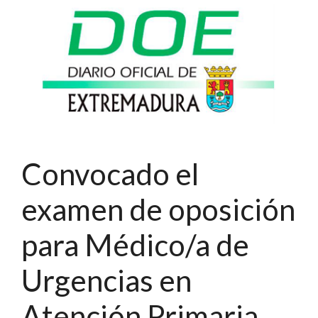
Convocado el
examen de oposición
para Médico/a de
Urgencias en
Atención Primaria