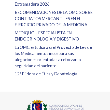
Extremadura 2026
RECOMENDACIONES DE LA OMC SOBRE
CONTRATOS MERCANTILES EN EL
EJERCICIO PRIVADO DE LA MEDICINA
MEDIQUO – ESPECIALISTA EN
ENDOCRINOLOGÍA Y DIGESTIVO
La OMC estudiará si el Proyecto de Ley de
los Medicamentos incorpora sus
alegaciones orientadas a reforzar la
seguridad del paciente
12ª Píldora de Ética y Deontología