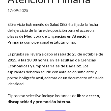
17/09/2025
El Servicio Extremeño de Salud (SES) ha fijado la fecha
del ejercicio de la fase de oposición para el acceso a
plazas de
Médico/a de Urgencias en Atención
Primaria
como personal estatutario fijo.
La prueba se llevará a cabo el
sábado 25 de octubre de
2025, a las 10:00 horas
, en la
Facultad de Ciencias
Económicas y Empresariales de Badajoz
. Los
aspirantes deberán acudir con antelación suficiente y
portar bolígrafo azul, además de un documento oficial de
identidad.
El proceso selectivo incluye los turnos de
libre acceso,
discapacidad y promoción interna
.