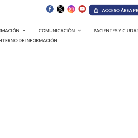
ACCESO ÁREA PR
RMACIÓN
COMUNICACIÓN
PACIENTES Y CIUD
INTERNO DE INFORMACIÓN