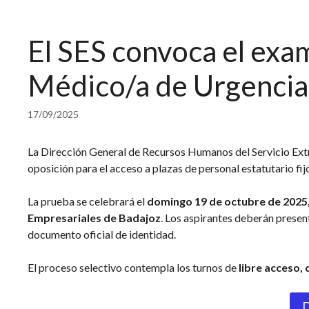
El SES convoca el exa
Médico/a de Urgencia 
17/09/2025
La Dirección General de Recursos Humanos del Servicio Extrem
oposición para el acceso a plazas de personal estatutario fij
La prueba se celebrará el
domingo 19 de octubre de 2025, 
Empresariales de Badajoz
. Los aspirantes deberán present
documento oficial de identidad.
El proceso selectivo contempla los turnos de
libre acceso,
D