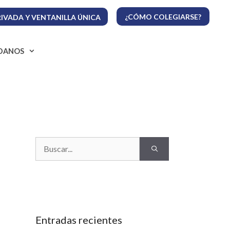
¿CÓMO COLEGIARSE?
IVADA Y VENTANILLA ÚNICA
ADANOS
Buscar:
Entradas recientes