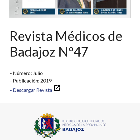
Revista Médicos de
Badajoz Nº47
– Número: Julio
– Publicación: 2019
– Descargar Revista