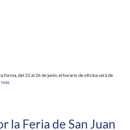
forma, del 22 al 26 de junio, el horario de oficina será de
r más
r la Feria de San Juan