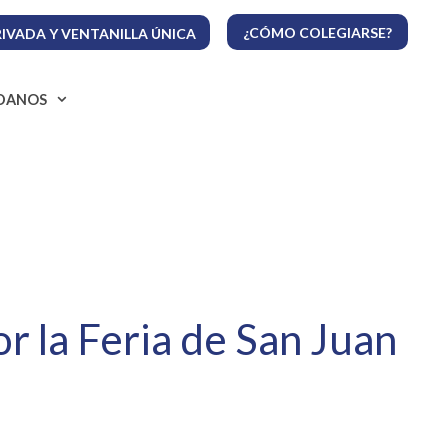
¿CÓMO COLEGIARSE?
IVADA Y VENTANILLA ÚNICA
ADANOS
r la Feria de San Juan