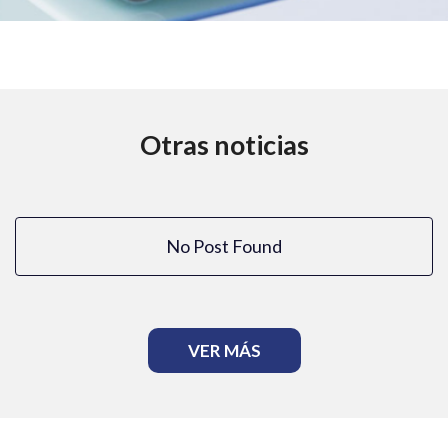
Otras noticias
No Post Found
VER MÁS