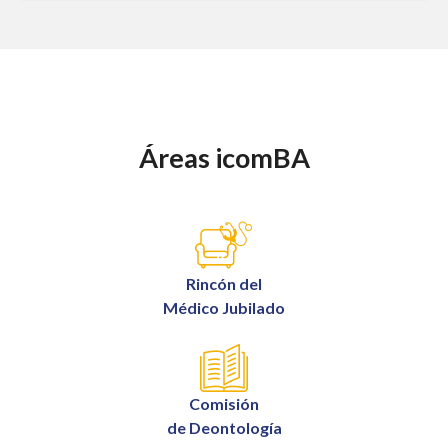
Áreas icomBA
Rincón del
Médico Jubilado
Comisión
de Deontología