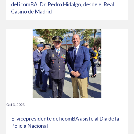
del icomBA, Dr. Pedro Hidalgo, desde el Real
Casino de Madrid
Oct 3, 2023
El vicepresidente del icomBA asiste al Día de la
Policía Nacional