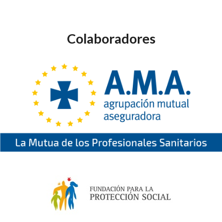
Colaboradores