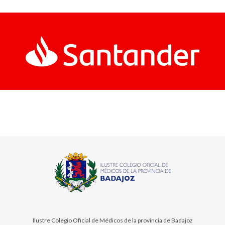
Ilustre Colegio Oficial de Médicos de la provincia de Badajoz