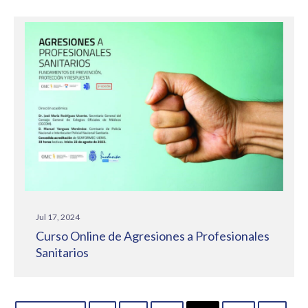
Jul 17, 2024
Curso Online de Agresiones a Profesionales
Sanitarios