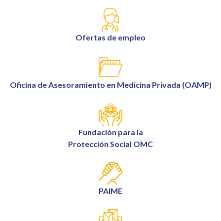
Ofertas de empleo
Oficina de Asesoramiento en Medicina Privada (OAMP)
Fundación para la
Protección Social OMC
PAIME