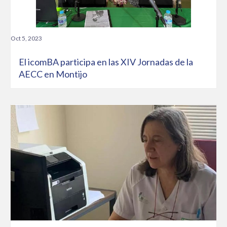
Oct 5, 2023
El icomBA participa en las XIV Jornadas de la
AECC en Montijo