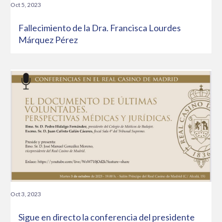
Oct 5, 2023
Fallecimiento de la Dra. Francisca Lourdes
Márquez Pérez
Oct 3, 2023
Sigue en directo la conferencia del presidente