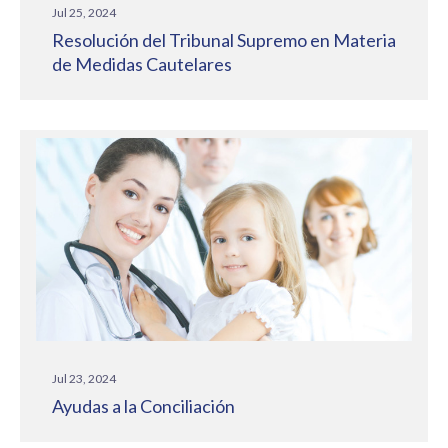
Jul 25, 2024
Resolución del Tribunal Supremo en Materia
de Medidas Cautelares
Jul 23, 2024
Ayudas a la Conciliación