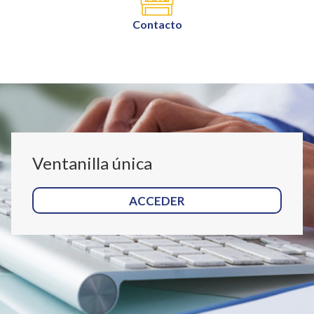
Contacto
Ventanilla única
ACCEDER