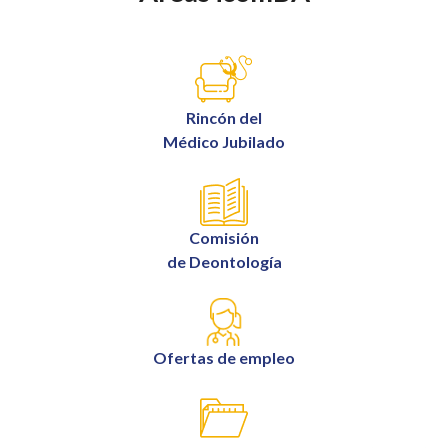
Rincón del
Médico Jubilado
Comisión
de Deontología
Ofertas de empleo