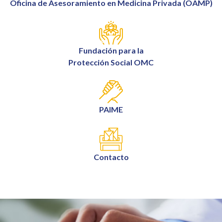
Oficina de Asesoramiento en Medicina Privada (OAMP)
Fundación para la
Protección Social OMC
PAIME
Contacto