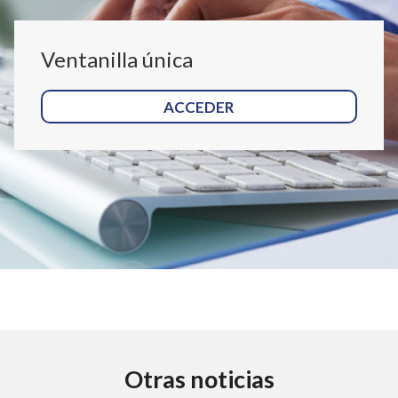
Ventanilla única
ACCEDER
Otras noticias