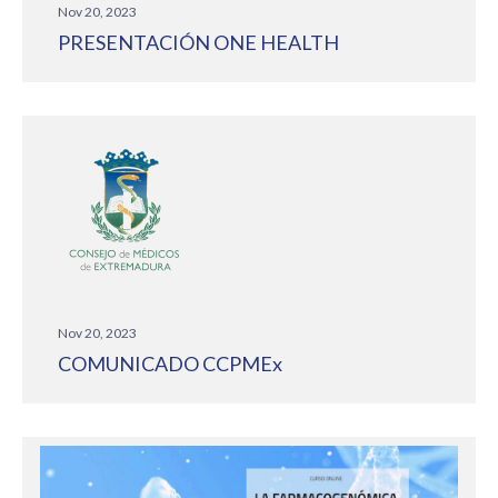
Nov 20, 2023
PRESENTACIÓN ONE HEALTH
Nov 20, 2023
COMUNICADO CCPMEx