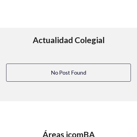
Actualidad Colegial
No Post Found
Áreas icomBA